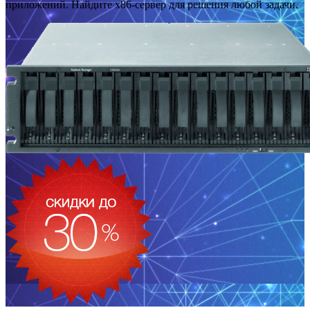
приложений. Найдите x86-сервер для решения любой задачи.