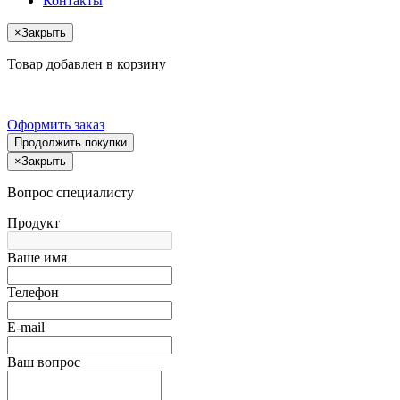
Контакты
×
Закрыть
Товар добавлен в корзину
Оформить заказ
Продолжить покупки
×
Закрыть
Вопрос специалисту
Продукт
Ваше имя
Телефон
E-mail
Ваш вопрос