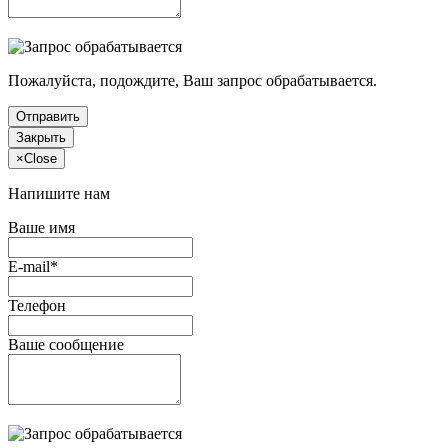
Пожалуйста, подождите, Ваш запрос обрабатывается.
Отправить
Закрыть
×
Close
Напишите нам
Ваше имя
E-mail*
Телефон
Ваше сообщение