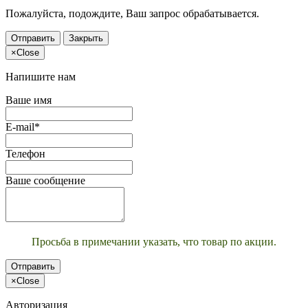
Пожалуйста, подождите, Ваш запрос обрабатывается.
Отправить
Закрыть
×
Close
Напишите нам
Ваше имя
E-mail*
Телефон
Ваше сообщение
Просьба в примечании указать, что товар по акции.
Отправить
×
Close
Авторизация