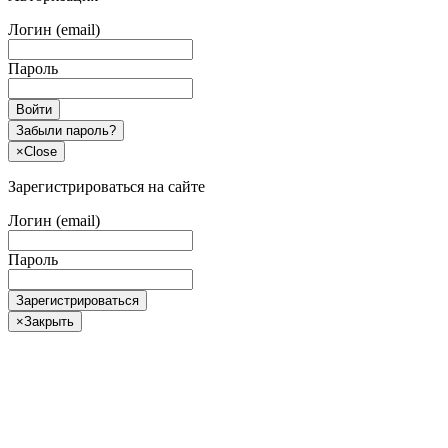
Логин (email)
Пароль
Войти
Забыли пароль?
×
Close
Зарегистрироваться на сайте
Логин (email)
Пароль
Зарегистрироваться
×
Закрыть