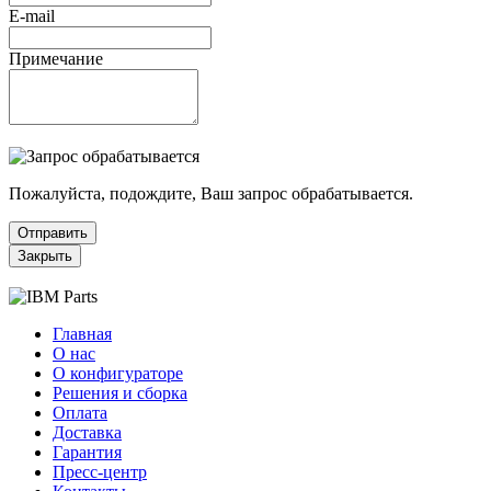
E-mail
Примечание
Пожалуйста, подождите, Ваш запрос обрабатывается.
Отправить
Закрыть
Главная
О нас
О конфигураторе
Решения и сборка
Оплата
Доставка
Гарантия
Пресс-центр