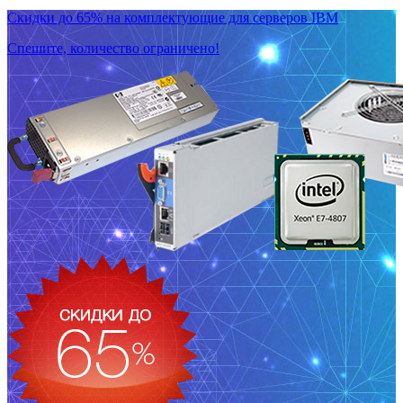
Скидки до 65% на комплектующие для серверов IBM
Спешите, количество ограничено!