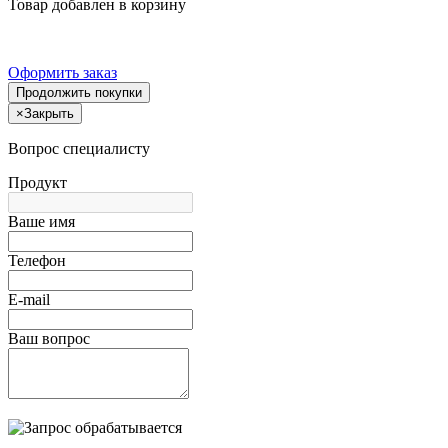
Товар добавлен в корзину
Оформить заказ
Продолжить покупки
×
Закрыть
Вопрос специалисту
Продукт
Ваше имя
Телефон
E-mail
Ваш вопрос