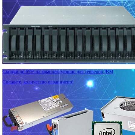
Скидки до 65% на комплектующие для серверов IBM
Спешите, количество ограничено!