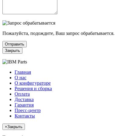
Пожалуйста, подождите, Ваш запрос обрабатывается.
Отправить
Закрыть
Главная
О нас
О конфигураторе
Решения и сборка
Оплата
Доставка
Гарантия
Пресс-центр
Контакты
×
Закрыть