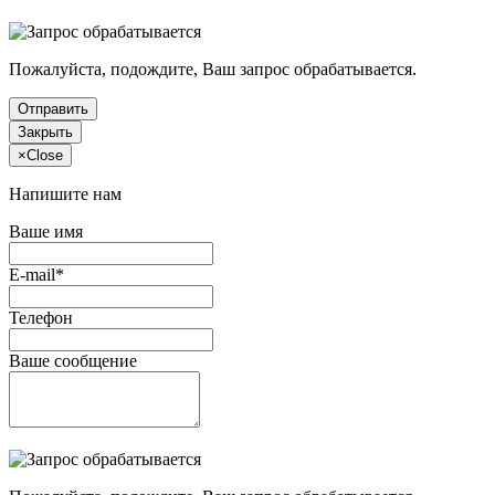
Пожалуйста, подождите, Ваш запрос обрабатывается.
Отправить
Закрыть
×
Close
Напишите нам
Ваше имя
E-mail*
Телефон
Ваше сообщение