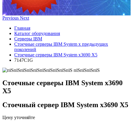
Previous
Next
Главная
Каталог оборудования
Серверы IBM
Стоечные серверы IBM System x предыдущих
поколений
Стоечные серверы IBM System x3690 X5
7147C1G
Стоечные серверы IBM System x3690
X5
Стоечный сервер IBM System x3690 X5
Цену уточняйте