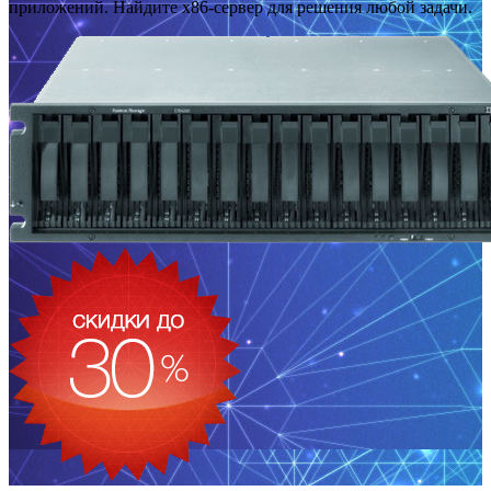
приложений. Найдите x86-сервер для решения любой задачи.