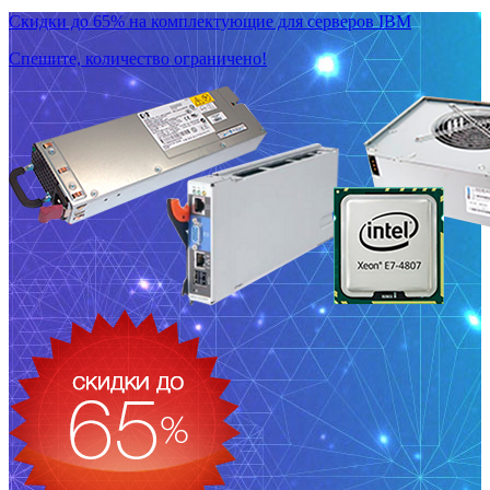
Скидки до 65% на комплектующие для серверов IBM
Спешите, количество ограничено!