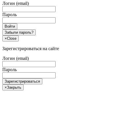
Логин (email)
Пароль
Войти
Забыли пароль?
×
Close
Зарегистрироваться на сайте
Логин (email)
Пароль
Зарегистрироваться
×
Закрыть