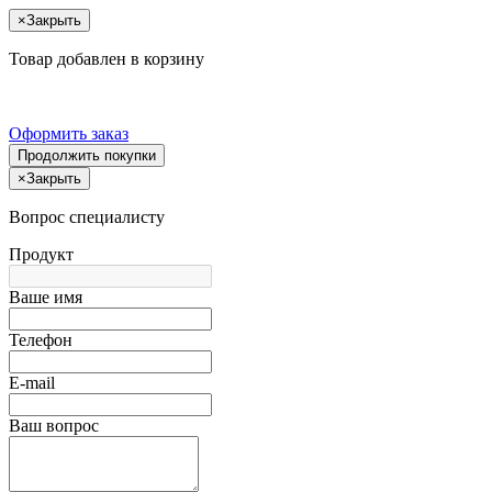
×
Закрыть
Товар добавлен в корзину
Оформить заказ
Продолжить покупки
×
Закрыть
Вопрос специалисту
Продукт
Ваше имя
Телефон
E-mail
Ваш вопрос