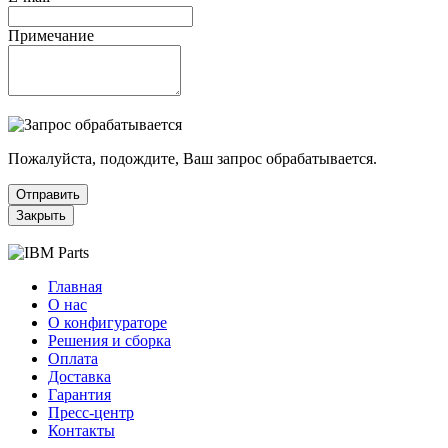
Примечание
Пожалуйста, подождите, Ваш запрос обрабатывается.
Отправить
Закрыть
Главная
О нас
О конфигураторе
Решения и сборка
Оплата
Доставка
Гарантия
Пресс-центр
Контакты