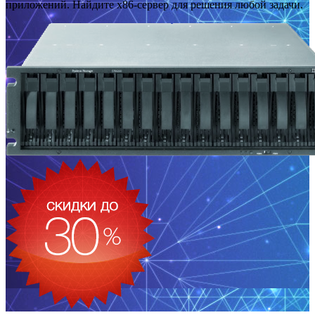
приложений. Найдите x86-сервер для решения любой задачи.