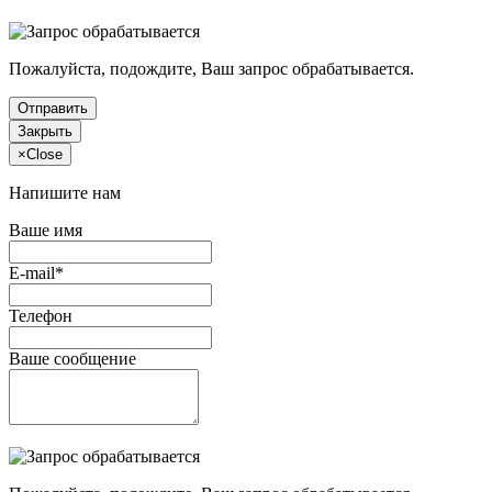
Пожалуйста, подождите, Ваш запрос обрабатывается.
Отправить
Закрыть
×
Close
Напишите нам
Ваше имя
E-mail*
Телефон
Ваше сообщение