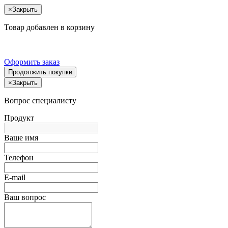
×
Закрыть
Товар добавлен в корзину
Оформить заказ
Продолжить покупки
×
Закрыть
Вопрос специалисту
Продукт
Ваше имя
Телефон
E-mail
Ваш вопрос