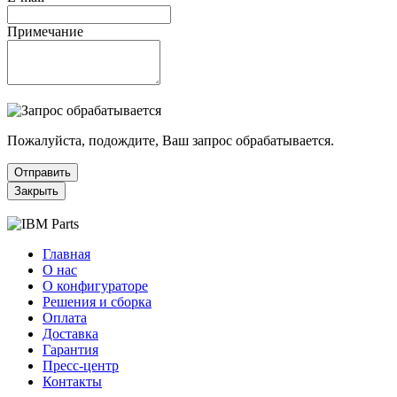
Примечание
Пожалуйста, подождите, Ваш запрос обрабатывается.
Отправить
Закрыть
Главная
О нас
О конфигураторе
Решения и сборка
Оплата
Доставка
Гарантия
Пресс-центр
Контакты