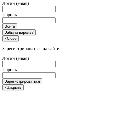
Логин (email)
Пароль
Войти
Забыли пароль?
×
Close
Зарегистрироваться на сайте
Логин (email)
Пароль
Зарегистрироваться
×
Закрыть