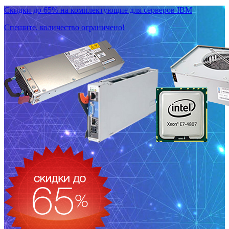
Скидки до 65% на комплектующие для серверов IBM
Спешите, количество ограничено!