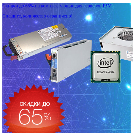
Скидки до 65% на комплектующие для серверов IBM
Спешите, количество ограничено!