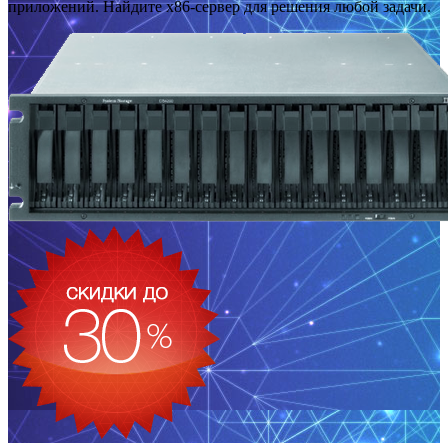
приложений. Найдите x86-сервер для решения любой задачи.