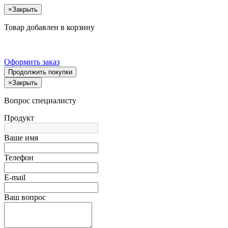
×
Закрыть
Товар добавлен в корзину
Оформить заказ
Продолжить покупки
×
Закрыть
Вопрос специалисту
Продукт
Ваше имя
Телефон
E-mail
Ваш вопрос