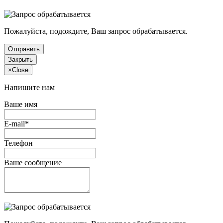
Пожалуйста, подождите, Ваш запрос обрабатывается.
Отправить
Закрыть
×
Close
Напишите нам
Ваше имя
E-mail*
Телефон
Ваше сообщение