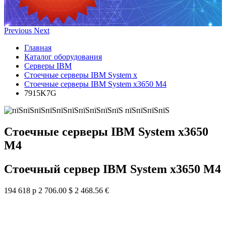
Previous
Next
Главная
Каталог оборудования
Серверы IBM
Стоечные серверы IBM System x
Стоечные серверы IBM System x3650 M4
7915K7G
Стоечные серверы IBM System x3650
M4
Стоечный сервер IBM System x3650 M4
194 618 р
2 706.00 $
2 468.56 €