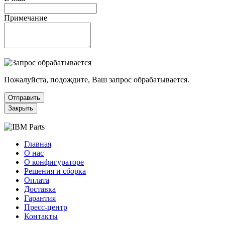
Примечание
Пожалуйста, подождите, Ваш запрос обрабатывается.
Отправить
Закрыть
Главная
О нас
О конфигураторе
Решения и сборка
Оплата
Доставка
Гарантия
Пресс-центр
Контакты