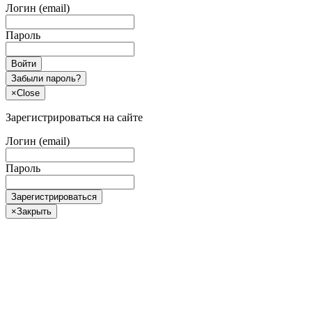
Логин (email)
Пароль
Войти
Забыли пароль?
×
Close
Зарегистрироваться на сайте
Логин (email)
Пароль
Зарегистрироваться
×
Закрыть