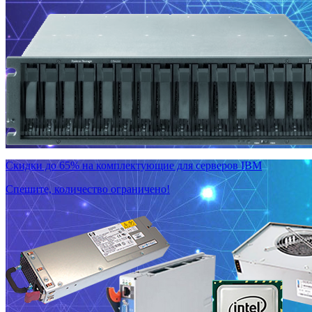
Скидки до 65% на комплектующие для серверов IBM
Спешите, количество ограничено!