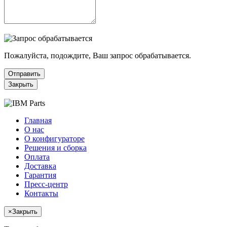
Пожалуйста, подождите, Ваш запрос обрабатывается.
Отправить
Закрыть
Главная
О нас
О конфигураторе
Решения и сборка
Оплата
Доставка
Гарантия
Пресс-центр
Контакты
×
Закрыть