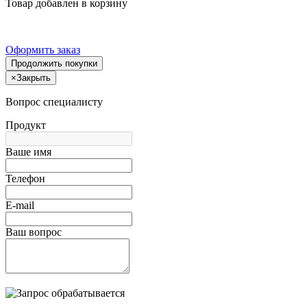
Товар добавлен в корзину
Оформить заказ
Продолжить покупки
×
Закрыть
Вопрос специалисту
Продукт
Ваше имя
Телефон
E-mail
Ваш вопрос