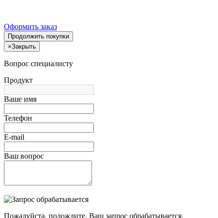
Оформить заказ
Продолжить покупки
×
Закрыть
Вопрос специалисту
Продукт
Ваше имя
Телефон
E-mail
Ваш вопрос
Пожалуйста, подождите, Ваш запрос обрабатывается.