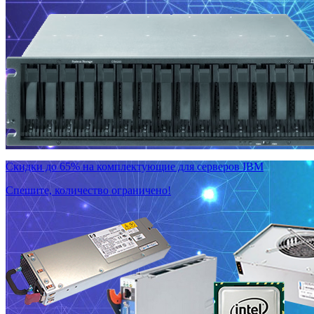
Скидки до 65% на комплектующие для серверов IBM
Спешите, количество ограничено!