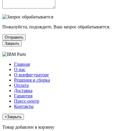
Пожалуйста, подождите, Ваш запрос обрабатывается.
Отправить
Закрыть
Главная
О нас
О конфигураторе
Решения и сборка
Оплата
Доставка
Гарантия
Пресс-центр
Контакты
×
Закрыть
Товар добавлен в корзину