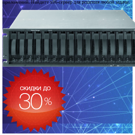
приложений. Найдите x86-сервер для решения любой задачи.