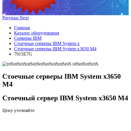
Previous
Next
Главная
Каталог оборудования
Серверы IBM
Стоечные серверы IBM System x
Стоечные серверы IBM System x3650 M4
7915E7G
Стоечные серверы IBM System x3650
M4
Стоечный сервер IBM System x3650 M4
Цену уточняйте