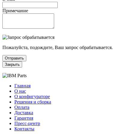
Примечание
Пожалуйста, подождите, Ваш запрос обрабатывается.
Отправить
Закрыть
Главная
О нас
О конфигураторе
Решения и сборка
Оплата
Доставка
Гарантия
Пресс-центр
Контакты