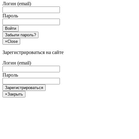
Логин (email)
Пароль
Войти
Забыли пароль?
×
Close
Зарегистрироваться на сайте
Логин (email)
Пароль
Зарегистрироваться
×
Закрыть