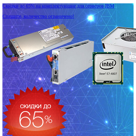
Скидки до 65% на комплектующие для серверов IBM
Спешите, количество ограничено!