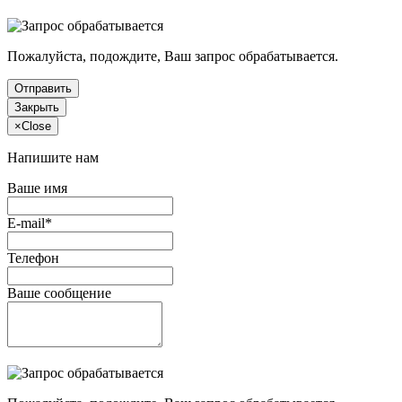
Пожалуйста, подождите, Ваш запрос обрабатывается.
Отправить
Закрыть
×
Close
Напишите нам
Ваше имя
E-mail*
Телефон
Ваше сообщение