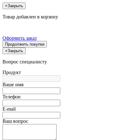
×
Закрыть
Товар добавлен в корзину
Оформить заказ
Продолжить покупки
×
Закрыть
Вопрос специалисту
Продукт
Ваше имя
Телефон
E-mail
Ваш вопрос