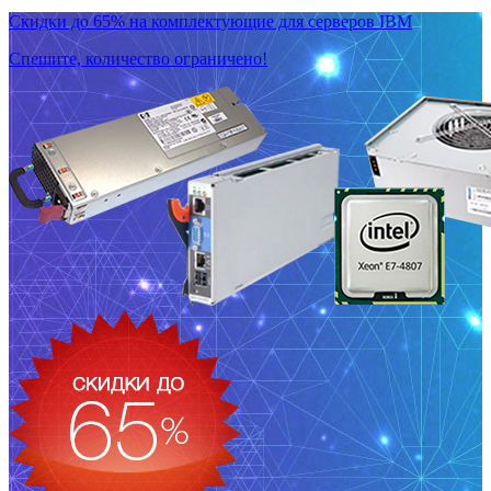
Скидки до 65% на комплектующие для серверов IBM
Спешите, количество ограничено!