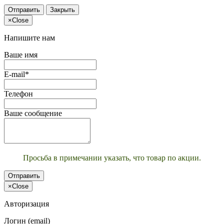
Отправить
Закрыть
×
Close
Напишите нам
Ваше имя
E-mail*
Телефон
Ваше сообщение
Просьба в примечании указать, что товар по акции.
Отправить
×
Close
Авторизация
Логин (email)