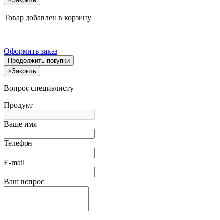
×
Закрыть
Товар добавлен в корзину
Оформить заказ
Продолжить покупки
×
Закрыть
Вопрос специалисту
Продукт
Ваше имя
Телефон
E-mail
Ваш вопрос