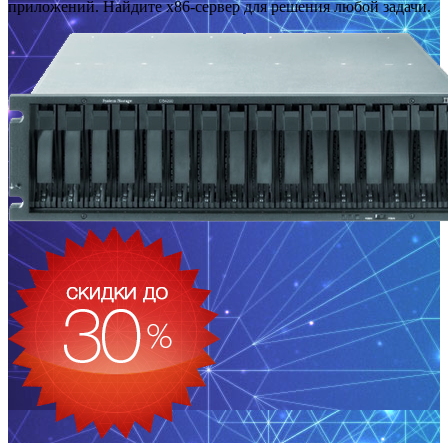
приложений. Найдите x86-сервер для решения любой задачи.