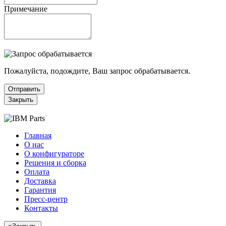
Примечание
Пожалуйста, подождите, Ваш запрос обрабатывается.
Отправить
Закрыть
Главная
О нас
О конфигураторе
Решения и сборка
Оплата
Доставка
Гарантия
Пресс-центр
Контакты