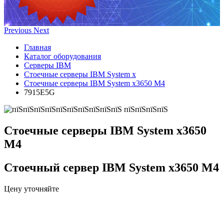
Previous
Next
Главная
Каталог оборудования
Серверы IBM
Стоечные серверы IBM System x
Стоечные серверы IBM System x3650 M4
7915E5G
Стоечные серверы IBM System x3650
M4
Стоечный сервер IBM System x3650 M4
Цену уточняйте