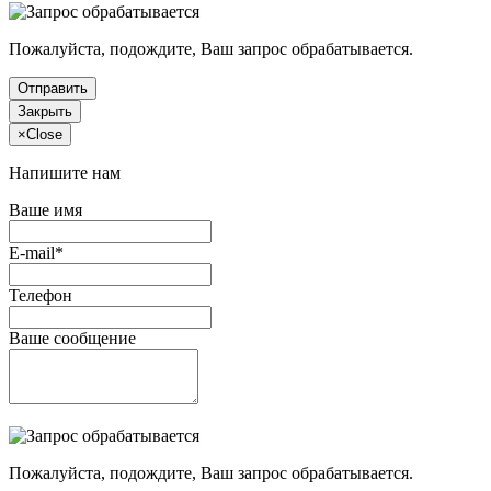
Пожалуйста, подождите, Ваш запрос обрабатывается.
Отправить
Закрыть
×
Close
Напишите нам
Ваше имя
E-mail*
Телефон
Ваше сообщение
Пожалуйста, подождите, Ваш запрос обрабатывается.