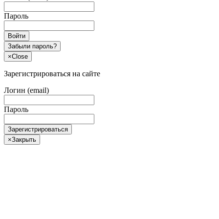
Пароль
Войти
Забыли пароль?
×
Close
Зарегистрироваться на сайте
Логин (email)
Пароль
Зарегистрироваться
×
Закрыть