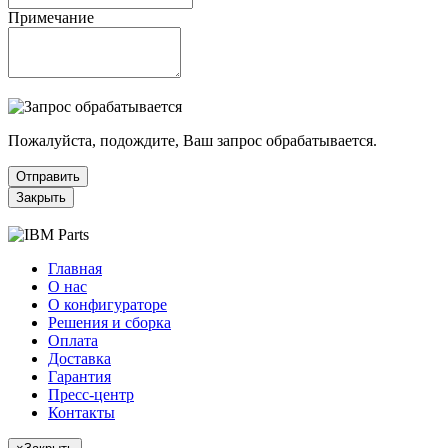
Примечание
Пожалуйста, подождите, Ваш запрос обрабатывается.
Отправить
Закрыть
Главная
О нас
О конфигураторе
Решения и сборка
Оплата
Доставка
Гарантия
Пресс-центр
Контакты