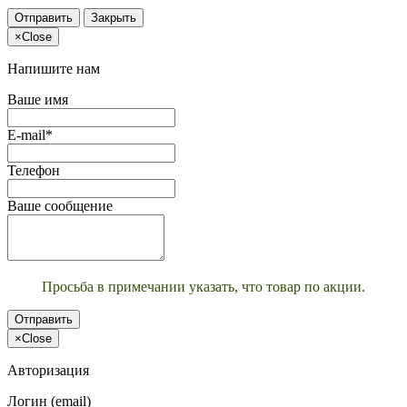
Отправить
Закрыть
×
Close
Напишите нам
Ваше имя
E-mail*
Телефон
Ваше сообщение
Просьба в примечании указать, что товар по акции.
Отправить
×
Close
Авторизация
Логин (email)