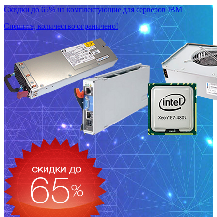
Скидки до 65% на комплектующие для серверов IBM
Спешите, количество ограничено!