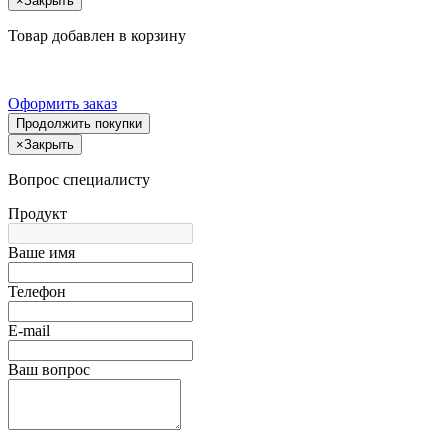
×
Закрыть
Товар добавлен в корзину
Оформить заказ
Продолжить покупки
×
Закрыть
Вопрос специалисту
Продукт
Ваше имя
Телефон
E-mail
Ваш вопрос