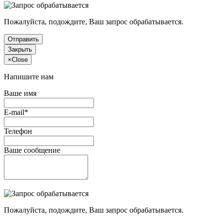
Пожалуйста, подождите, Ваш запрос обрабатывается.
Отправить
Закрыть
×
Close
Напишите нам
Ваше имя
E-mail*
Телефон
Ваше сообщение
Пожалуйста, подождите, Ваш запрос обрабатывается.