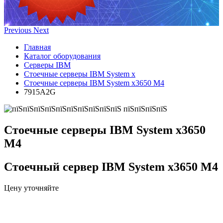
Previous
Next
Главная
Каталог оборудования
Серверы IBM
Стоечные серверы IBM System x
Стоечные серверы IBM System x3650 M4
7915A2G
Стоечные серверы IBM System x3650
M4
Стоечный сервер IBM System x3650 M4
Цену уточняйте