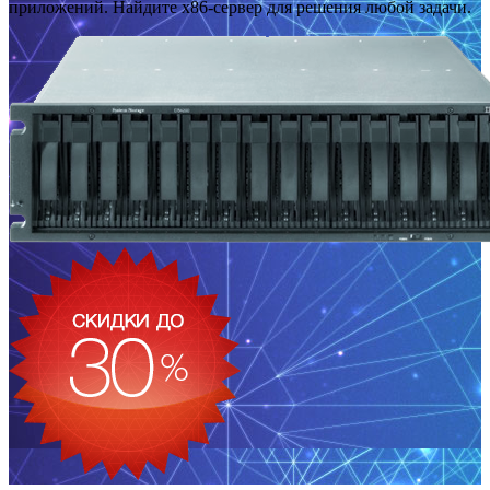
приложений. Найдите x86-сервер для решения любой задачи.