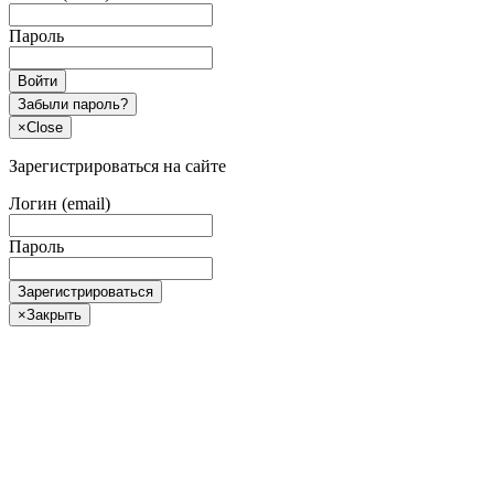
Пароль
Войти
Забыли пароль?
×
Close
Зарегистрироваться на сайте
Логин (email)
Пароль
Зарегистрироваться
×
Закрыть