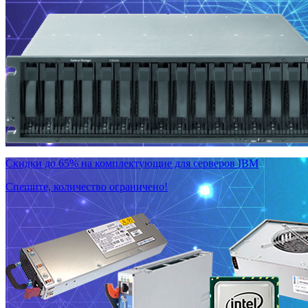
Скидки до 65% на комплектующие для серверов IBM
Спешите, количество ограничено!