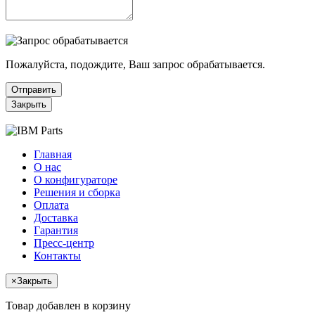
Пожалуйста, подождите, Ваш запрос обрабатывается.
Отправить
Закрыть
Главная
О нас
О конфигураторе
Решения и сборка
Оплата
Доставка
Гарантия
Пресс-центр
Контакты
×
Закрыть
Товар добавлен в корзину