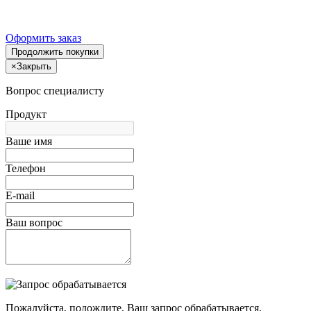
Оформить заказ
Продолжить покупки
×
Закрыть
Вопрос специалисту
Продукт
Ваше имя
Телефон
E-mail
Ваш вопрос
Пожалуйста, подождите, Ваш запрос обрабатывается.