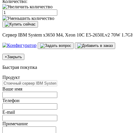
Количество:
Сервер IBM System x3650 M4, Xeon 10C E5-2650Lv2 70W 1.7GH
×
Закрыть
Быстрая покупка
Продукт
Ваше имя
Телефон
E-mail
Примечание