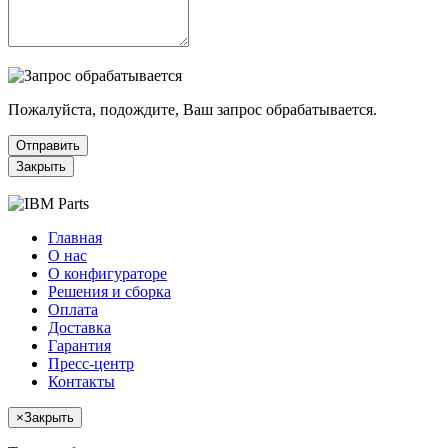
Пожалуйста, подождите, Ваш запрос обрабатывается.
Отправить
Закрыть
Главная
О нас
О конфигураторе
Решения и сборка
Оплата
Доставка
Гарантия
Пресс-центр
Контакты
×
Закрыть