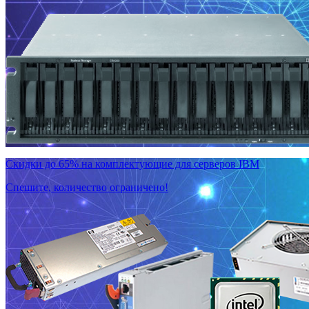
Скидки до 65% на комплектующие для серверов IBM
Спешите, количество ограничено!