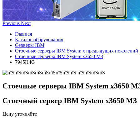
Previous
Next
Главная
Каталог оборудования
Серверы IBM
Стоечные серверы IBM System x предыдущих поколений
Стоечные серверы IBM System x3650 M3
7945H4G
Стоечные серверы IBM System x3650 M
Стоечный сервер IBM System x3650 M3
Цену уточняйте