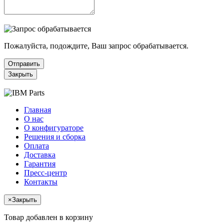
Пожалуйста, подождите, Ваш запрос обрабатывается.
Отправить
Закрыть
Главная
О нас
О конфигураторе
Решения и сборка
Оплата
Доставка
Гарантия
Пресс-центр
Контакты
×
Закрыть
Товар добавлен в корзину