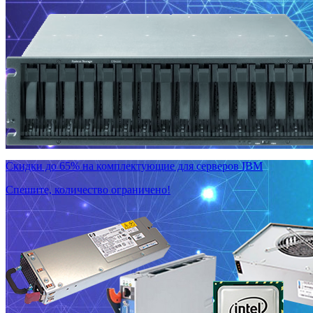
Скидки до 65% на комплектующие для серверов IBM
Спешите, количество ограничено!