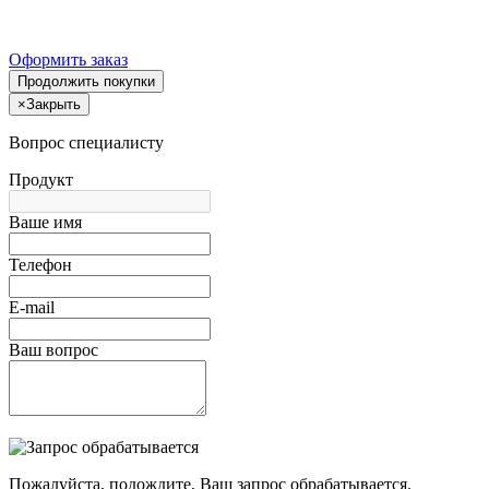
Оформить заказ
Продолжить покупки
×
Закрыть
Вопрос специалисту
Продукт
Ваше имя
Телефон
E-mail
Ваш вопрос
Пожалуйста, подождите, Ваш запрос обрабатывается.