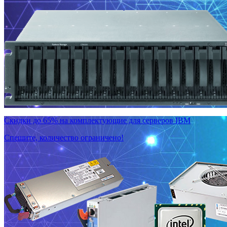
Скидки до 65% на комплектующие для серверов IBM
Спешите, количество ограничено!