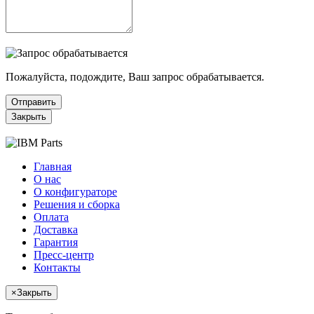
Пожалуйста, подождите, Ваш запрос обрабатывается.
Отправить
Закрыть
Главная
О нас
О конфигураторе
Решения и сборка
Оплата
Доставка
Гарантия
Пресс-центр
Контакты
×
Закрыть