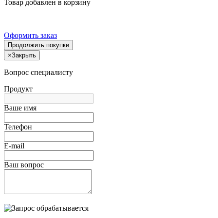
Товар добавлен в корзину
Оформить заказ
Продолжить покупки
×
Закрыть
Вопрос специалисту
Продукт
Ваше имя
Телефон
E-mail
Ваш вопрос