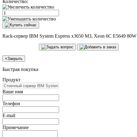
Количество:
Rack-сервер IBM System Express x3650 M3, Xeon 6C E5649 80W
×
Закрыть
Быстрая покупка
Продукт
Ваше имя
Телефон
E-mail
Примечание