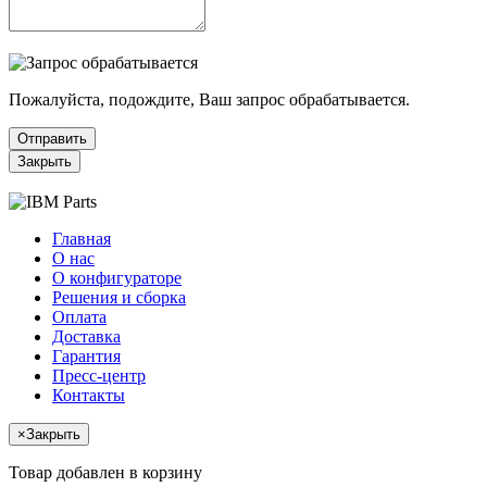
Пожалуйста, подождите, Ваш запрос обрабатывается.
Отправить
Закрыть
Главная
О нас
О конфигураторе
Решения и сборка
Оплата
Доставка
Гарантия
Пресс-центр
Контакты
×
Закрыть
Товар добавлен в корзину