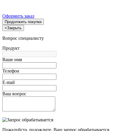
Оформить заказ
Продолжить покупки
×
Закрыть
Вопрос специалисту
Продукт
Ваше имя
Телефон
E-mail
Ваш вопрос
Пожалуйста, подождите, Ваш запрос обрабатывается.