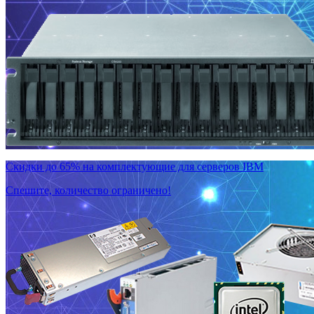
Скидки до 65% на комплектующие для серверов IBM
Спешите, количество ограничено!