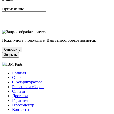
Примечание
Пожалуйста, подождите, Ваш запрос обрабатывается.
Отправить
Закрыть
Главная
О нас
О конфигураторе
Решения и сборка
Оплата
Доставка
Гарантия
Пресс-центр
Контакты