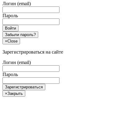
Логин (email)
Пароль
Войти
Забыли пароль?
×
Close
Зарегистрироваться на сайте
Логин (email)
Пароль
Зарегистрироваться
×
Закрыть