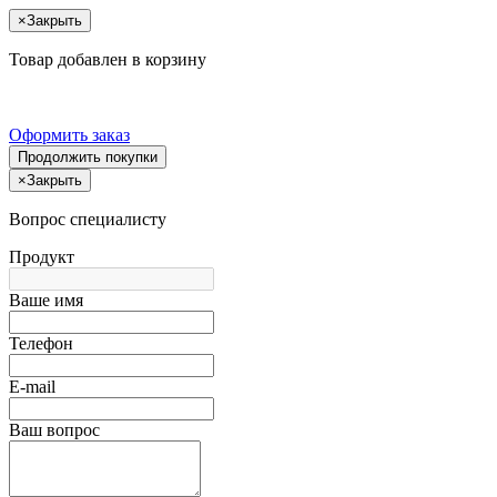
×
Закрыть
Товар добавлен в корзину
Оформить заказ
Продолжить покупки
×
Закрыть
Вопрос специалисту
Продукт
Ваше имя
Телефон
E-mail
Ваш вопрос