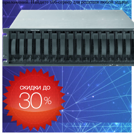
приложений. Найдите x86-сервер для решения любой задачи.