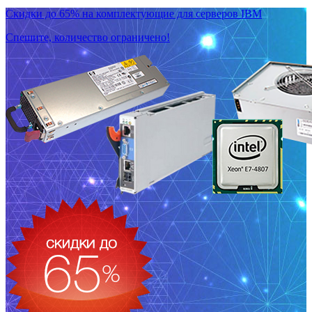
Скидки до 65% на комплектующие для серверов IBM
Спешите, количество ограничено!