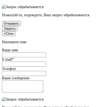
Пожалуйста, подождите, Ваш запрос обрабатывается.
Отправить
Закрыть
×
Close
Напишите нам
Ваше имя
E-mail*
Телефон
Ваше сообщение