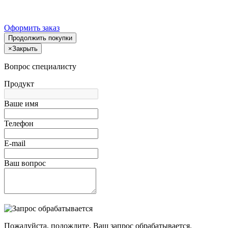
Оформить заказ
Продолжить покупки
×
Закрыть
Вопрос специалисту
Продукт
Ваше имя
Телефон
E-mail
Ваш вопрос
Пожалуйста, подождите, Ваш запрос обрабатывается.