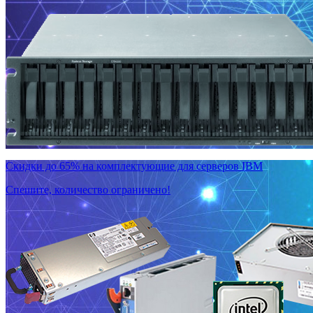
Скидки до 65% на комплектующие для серверов IBM
Спешите, количество ограничено!