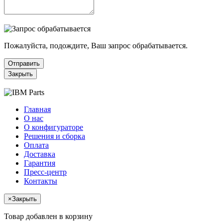
Пожалуйста, подождите, Ваш запрос обрабатывается.
Отправить
Закрыть
Главная
О нас
О конфигураторе
Решения и сборка
Оплата
Доставка
Гарантия
Пресс-центр
Контакты
×
Закрыть
Товар добавлен в корзину