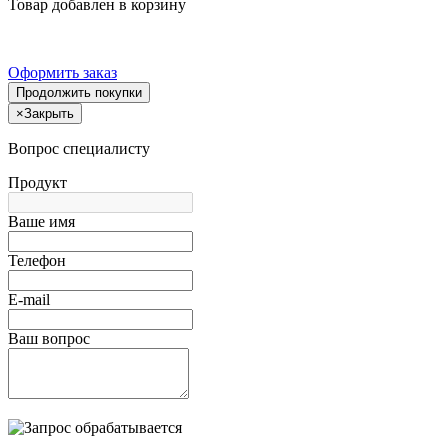
Товар добавлен в корзину
Оформить заказ
Продолжить покупки
×
Закрыть
Вопрос специалисту
Продукт
Ваше имя
Телефон
E-mail
Ваш вопрос