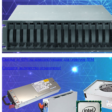
Скидки до 65% на комплектующие для серверов IBM
Спешите, количество ограничено!