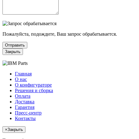
Пожалуйста, подождите, Ваш запрос обрабатывается.
Отправить
Закрыть
Главная
О нас
О конфигураторе
Решения и сборка
Оплата
Доставка
Гарантия
Пресс-центр
Контакты
×
Закрыть