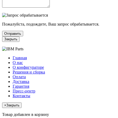
Пожалуйста, подождите, Ваш запрос обрабатывается.
Отправить
Закрыть
Главная
О нас
О конфигураторе
Решения и сборка
Оплата
Доставка
Гарантия
Пресс-центр
Контакты
×
Закрыть
Товар добавлен в корзину