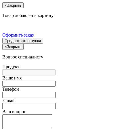
×
Закрыть
Товар добавлен в корзину
Оформить заказ
Продолжить покупки
×
Закрыть
Вопрос специалисту
Продукт
Ваше имя
Телефон
E-mail
Ваш вопрос