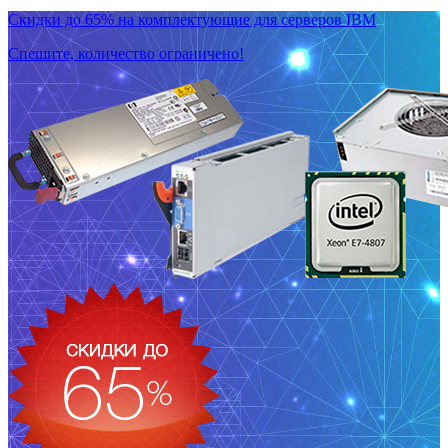
Скидки до 65% на комплектующие для серверов IBM
Спешите, количество ограничено!