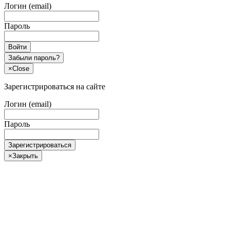
Логин (email)
Пароль
Войти
Забыли пароль?
×
Close
Зарегистрироваться на сайте
Логин (email)
Пароль
Зарегистрироваться
×
Закрыть