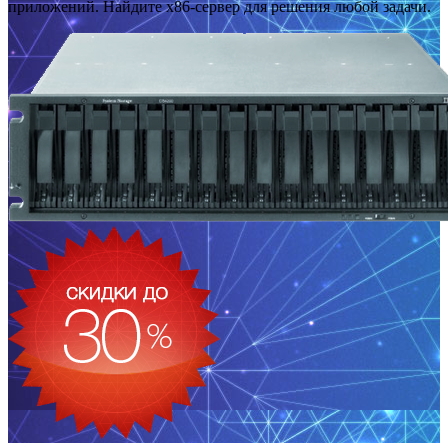
приложений. Найдите x86-сервер для решения любой задачи.