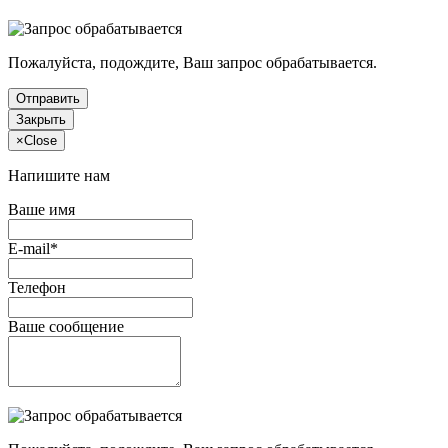
Пожалуйста, подождите, Ваш запрос обрабатывается.
Отправить
Закрыть
×
Close
Напишите нам
Ваше имя
E-mail*
Телефон
Ваше сообщение