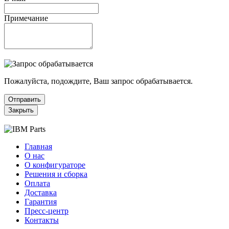
Примечание
Пожалуйста, подождите, Ваш запрос обрабатывается.
Отправить
Закрыть
Главная
О нас
О конфигураторе
Решения и сборка
Оплата
Доставка
Гарантия
Пресс-центр
Контакты