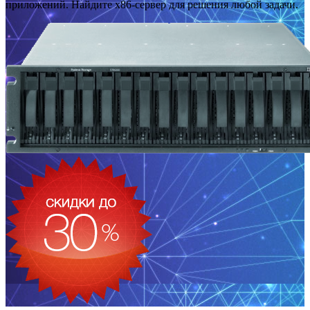
приложений. Найдите x86-сервер для решения любой задачи.