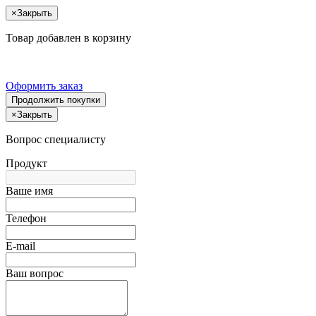
×
Закрыть
Товар добавлен в корзину
Оформить заказ
Продолжить покупки
×
Закрыть
Вопрос специалисту
Продукт
Ваше имя
Телефон
E-mail
Ваш вопрос