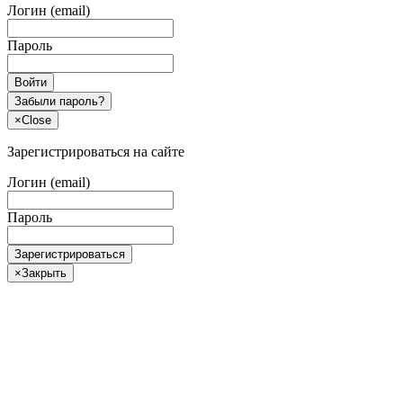
Логин (email)
Пароль
Войти
Забыли пароль?
×
Close
Зарегистрироваться на сайте
Логин (email)
Пароль
Зарегистрироваться
×
Закрыть