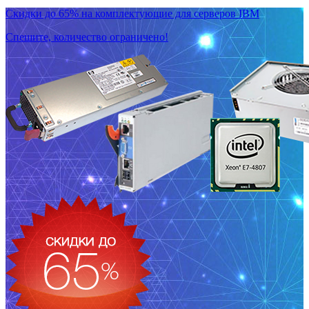
Скидки до 65% на комплектующие для серверов IBM
Спешите, количество ограничено!