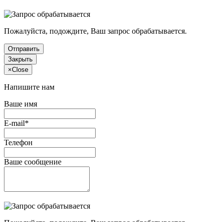
Пожалуйста, подождите, Ваш запрос обрабатывается.
Отправить
Закрыть
×
Close
Напишите нам
Ваше имя
E-mail*
Телефон
Ваше сообщение