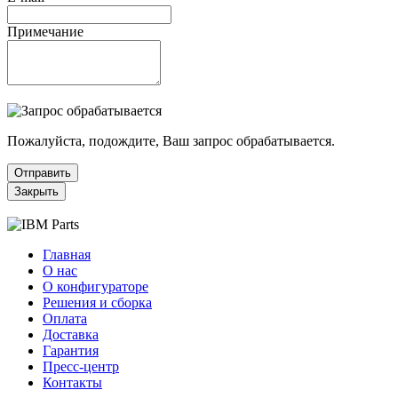
Примечание
Пожалуйста, подождите, Ваш запрос обрабатывается.
Отправить
Закрыть
Главная
О нас
О конфигураторе
Решения и сборка
Оплата
Доставка
Гарантия
Пресс-центр
Контакты