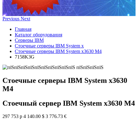
Previous
Next
Главная
Каталог оборудования
Серверы IBM
Стоечные серверы IBM System x
Стоечные серверы IBM System x3630 M4
7158K3G
Стоечные серверы IBM System x3630
M4
Стоечный сервер IBM System x3630 M4
297 753 р
4 140.00 $
3 776.73 €