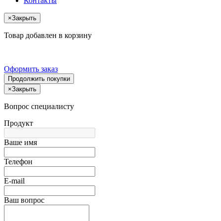
Контакты
×
Закрыть
Товар добавлен в корзину
Оформить заказ
Продолжить покупки
×
Закрыть
Вопрос специалисту
Продукт
Ваше имя
Телефон
E-mail
Ваш вопрос