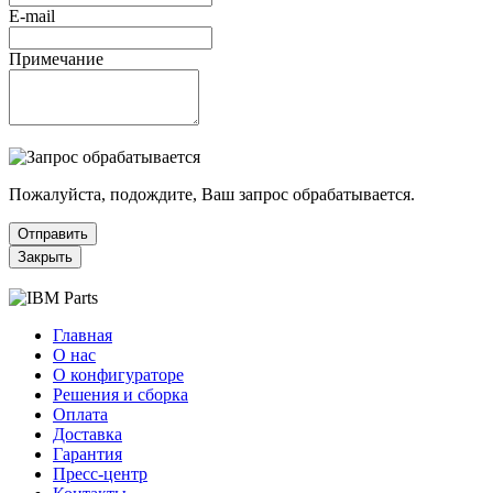
E-mail
Примечание
Пожалуйста, подождите, Ваш запрос обрабатывается.
Отправить
Закрыть
Главная
О нас
О конфигураторе
Решения и сборка
Оплата
Доставка
Гарантия
Пресс-центр