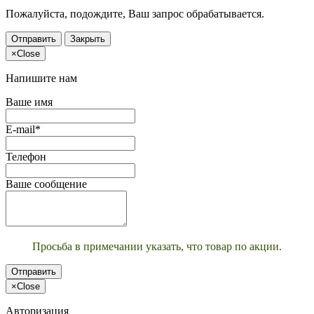
Пожалуйста, подождите, Ваш запрос обрабатывается.
Отправить
Закрыть
×
Close
Напишите нам
Ваше имя
E-mail*
Телефон
Ваше сообщение
Просьба в примечании указать, что товар по акции.
Отправить
×
Close
Авторизация