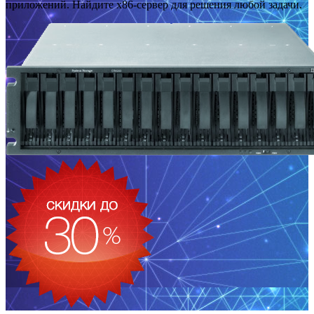
приложений. Найдите x86-сервер для решения любой задачи.