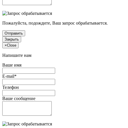
Пожалуйста, подождите, Ваш запрос обрабатывается.
Отправить
Закрыть
×
Close
Напишите нам
Ваше имя
E-mail*
Телефон
Ваше сообщение