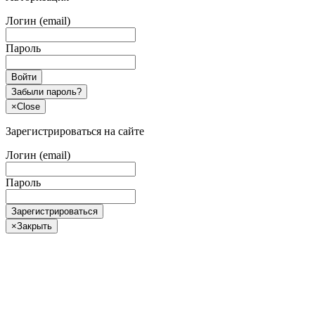
Логин (email)
Пароль
Войти
Забыли пароль?
×
Close
Зарегистрироваться на сайте
Логин (email)
Пароль
Зарегистрироваться
×
Закрыть