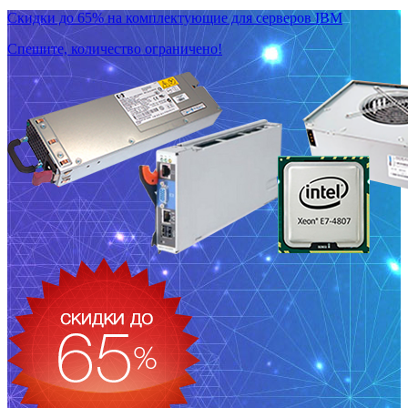
Скидки до 65% на комплектующие для серверов IBM
Спешите, количество ограничено!