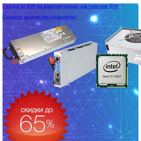
Скидки до 65% на комплектующие для серверов IBM
Спешите, количество ограничено!