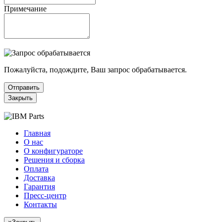
Примечание
Пожалуйста, подождите, Ваш запрос обрабатывается.
Отправить
Закрыть
Главная
О нас
О конфигураторе
Решения и сборка
Оплата
Доставка
Гарантия
Пресс-центр
Контакты