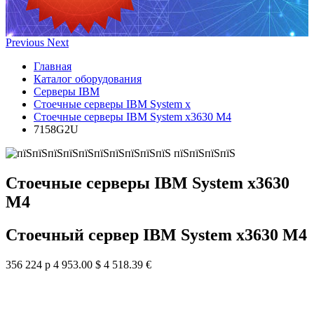
Previous
Next
Главная
Каталог оборудования
Серверы IBM
Стоечные серверы IBM System x
Стоечные серверы IBM System x3630 M4
7158G2U
Стоечные серверы IBM System x3630
M4
Стоечный сервер IBM System x3630 M4
356 224 р
4 953.00 $
4 518.39 €