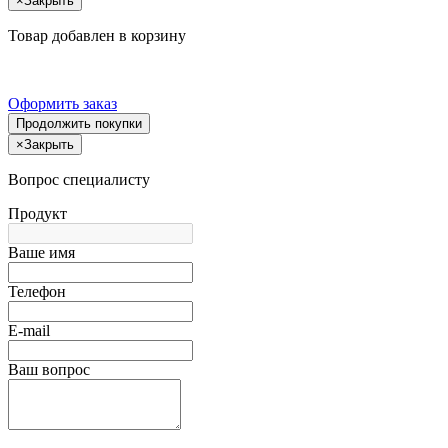
×
Закрыть
Товар добавлен в корзину
Оформить заказ
Продолжить покупки
×
Закрыть
Вопрос специалисту
Продукт
Ваше имя
Телефон
E-mail
Ваш вопрос