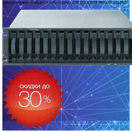
приложений. Найдите x86-сервер для решения любой задачи.