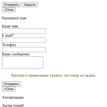
Отправить
Закрыть
×
Close
Напишите нам
Ваше имя
E-mail*
Телефон
Ваше сообщение
Просьба в примечании указать, что товар по акции.
Отправить
×
Close
Авторизация
Логин (email)