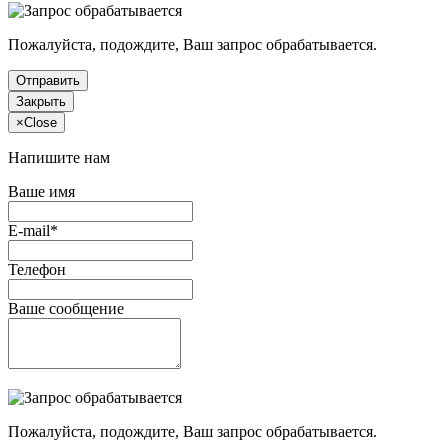
Пожалуйста, подождите, Ваш запрос обрабатывается.
Отправить
Закрыть
×
Close
Напишите нам
Ваше имя
E-mail*
Телефон
Ваше сообщение
Пожалуйста, подождите, Ваш запрос обрабатывается.