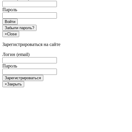
Пароль
Войти
Забыли пароль?
×
Close
Зарегистрироваться на сайте
Логин (email)
Пароль
Зарегистрироваться
×
Закрыть