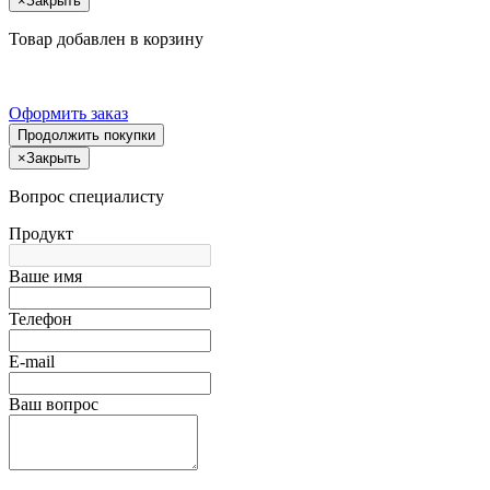
×
Закрыть
Товар добавлен в корзину
Оформить заказ
Продолжить покупки
×
Закрыть
Вопрос специалисту
Продукт
Ваше имя
Телефон
E-mail
Ваш вопрос