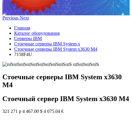
Previous
Next
Главная
Каталог оборудования
Серверы IBM
Стоечные серверы IBM System x
Стоечные серверы IBM System x3630 M4
7158F4U
Стоечные серверы IBM System x3630
M4
Стоечный сервер IBM System x3630 M4
321 271 р
4 467.00 $
4 075.04 €