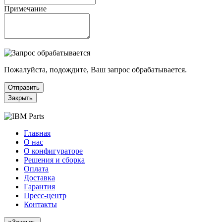
Примечание
Пожалуйста, подождите, Ваш запрос обрабатывается.
Отправить
Закрыть
Главная
О нас
О конфигураторе
Решения и сборка
Оплата
Доставка
Гарантия
Пресс-центр
Контакты