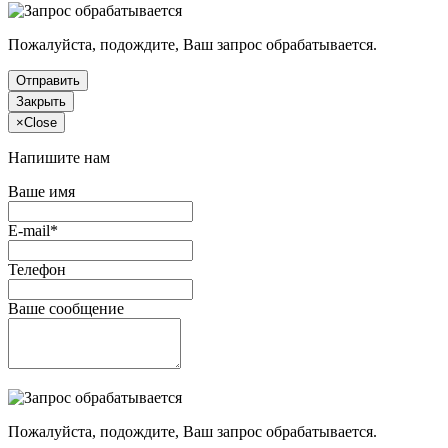
Пожалуйста, подождите, Ваш запрос обрабатывается.
Отправить
Закрыть
×
Close
Напишите нам
Ваше имя
E-mail*
Телефон
Ваше сообщение
Пожалуйста, подождите, Ваш запрос обрабатывается.