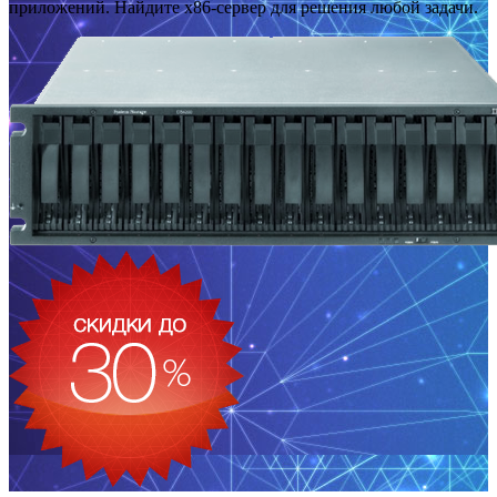
приложений. Найдите x86-сервер для решения любой задачи.