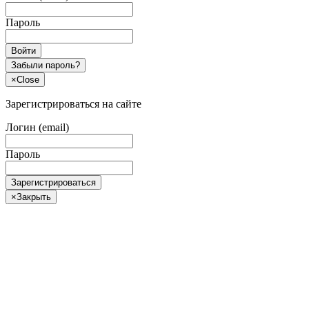
Пароль
Войти
Забыли пароль?
×
Close
Зарегистрироваться на сайте
Логин (email)
Пароль
Зарегистрироваться
×
Закрыть