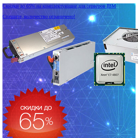
Скидки до 65% на комплектующие для серверов IBM
Спешите, количество ограничено!