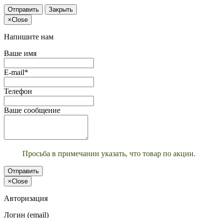
Отправить
Закрыть
×
Close
Напишите нам
Ваше имя
E-mail*
Телефон
Ваше сообщение
Просьба в примечании указать, что товар по акции.
Отправить
×
Close
Авторизация
Логин (email)