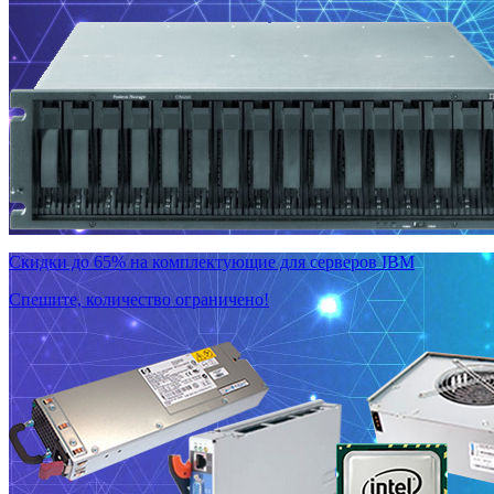
Скидки до 65% на комплектующие для серверов IBM
Спешите, количество ограничено!