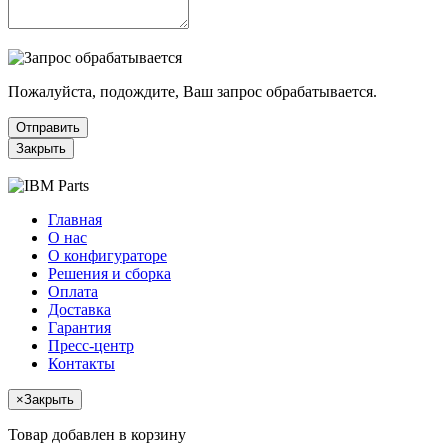
Пожалуйста, подождите, Ваш запрос обрабатывается.
Отправить
Закрыть
Главная
О нас
О конфигураторе
Решения и сборка
Оплата
Доставка
Гарантия
Пресс-центр
Контакты
×
Закрыть
Товар добавлен в корзину