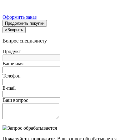
Оформить заказ
Продолжить покупки
×
Закрыть
Вопрос специалисту
Продукт
Ваше имя
Телефон
E-mail
Ваш вопрос
Пожалуйста, подождите, Ваш запрос обрабатывается.