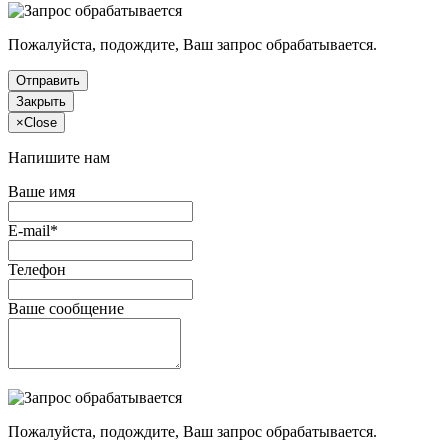
Пожалуйста, подождите, Ваш запрос обрабатывается.
Отправить
Закрыть
×
Close
Напишите нам
Ваше имя
E-mail*
Телефон
Ваше сообщение
Пожалуйста, подождите, Ваш запрос обрабатывается.