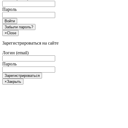
Пароль
Войти
Забыли пароль?
×
Close
Зарегистрироваться на сайте
Логин (email)
Пароль
Зарегистрироваться
×
Закрыть