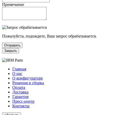
Примечание
Пожалуйста, подождите, Ваш запрос обрабатывается.
Отправить
Закрыть
Главная
О нас
О конфигураторе
Решения и сборка
Оплата
Доставка
Гарантия
Пресс-центр
Контакты