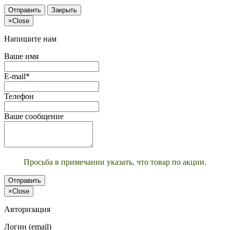
Отправить
Закрыть
×
Close
Напишите нам
Ваше имя
E-mail*
Телефон
Ваше сообщение
Просьба в примечании указать, что товар по акции.
Отправить
×
Close
Авторизация
Логин (email)