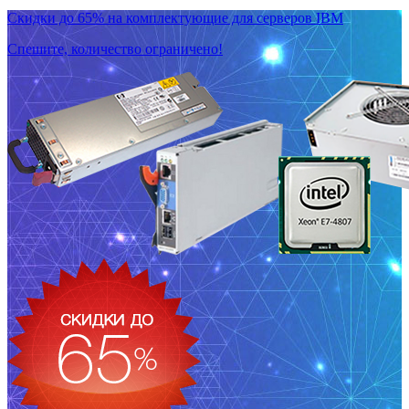
Скидки до 65% на комплектующие для серверов IBM
Спешите, количество ограничено!