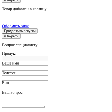
×
Закрыть
Товар добавлен в корзину
Оформить заказ
Продолжить покупки
×
Закрыть
Вопрос специалисту
Продукт
Ваше имя
Телефон
E-mail
Ваш вопрос