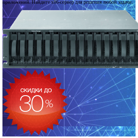
приложений. Найдите x86-сервер для решения любой задачи.