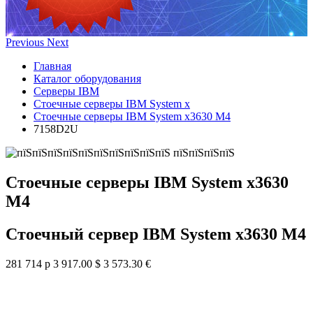
Previous
Next
Главная
Каталог оборудования
Серверы IBM
Стоечные серверы IBM System x
Стоечные серверы IBM System x3630 M4
7158D2U
Стоечные серверы IBM System x3630
M4
Стоечный сервер IBM System x3630 M4
281 714 р
3 917.00 $
3 573.30 €