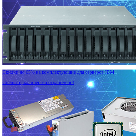
Скидки до 65% на комплектующие для серверов IBM
Спешите, количество ограничено!