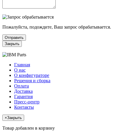
Пожалуйста, подождите, Ваш запрос обрабатывается.
Отправить
Закрыть
Главная
О нас
О конфигураторе
Решения и сборка
Оплата
Доставка
Гарантия
Пресс-центр
Контакты
×
Закрыть
Товар добавлен в корзину