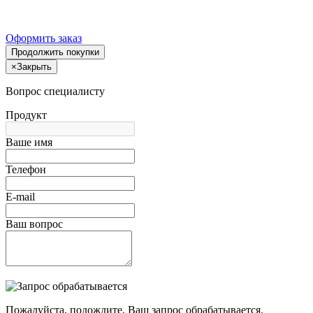
Оформить заказ
Продолжить покупки
×
Закрыть
Вопрос специалисту
Продукт
Ваше имя
Телефон
E-mail
Ваш вопрос
Пожалуйста, подождите, Ваш запрос обрабатывается.