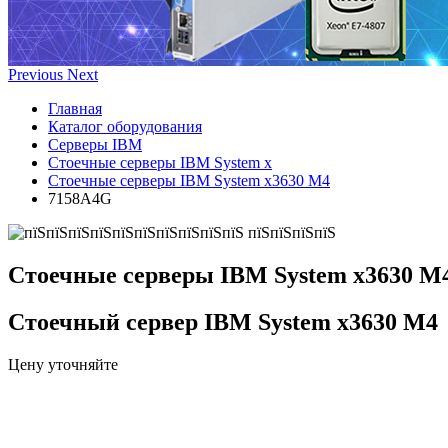
Previous
Next
Главная
Каталог оборудования
Серверы IBM
Стоечные серверы IBM System x
Стоечные серверы IBM System x3630 M4
7158A4G
Стоечные серверы IBM System x3630 M
Стоечный сервер IBM System x3630 M4
Цену уточняйте