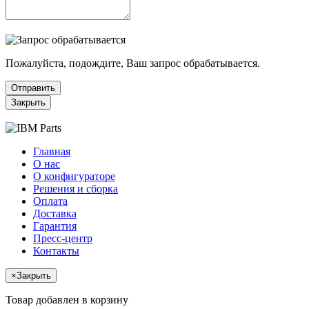
Пожалуйста, подождите, Ваш запрос обрабатывается.
Отправить
Закрыть
Главная
О нас
О конфигураторе
Решения и сборка
Оплата
Доставка
Гарантия
Пресс-центр
Контакты
×
Закрыть
Товар добавлен в корзину