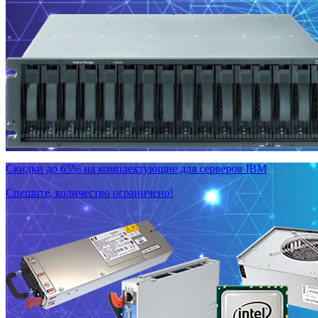
Скидки до 65% на комплектующие для серверов IBM
Спешите, количество ограничено!