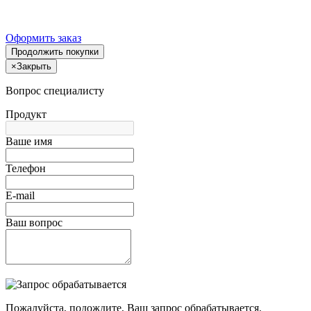
Оформить заказ
Продолжить покупки
×
Закрыть
Вопрос специалисту
Продукт
Ваше имя
Телефон
E-mail
Ваш вопрос
Пожалуйста, подождите, Ваш запрос обрабатывается.