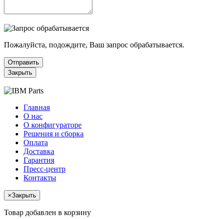
Пожалуйста, подождите, Ваш запрос обрабатывается.
Отправить
Закрыть
Главная
О нас
О конфигураторе
Решения и сборка
Оплата
Доставка
Гарантия
Пресс-центр
Контакты
×
Закрыть
Товар добавлен в корзину