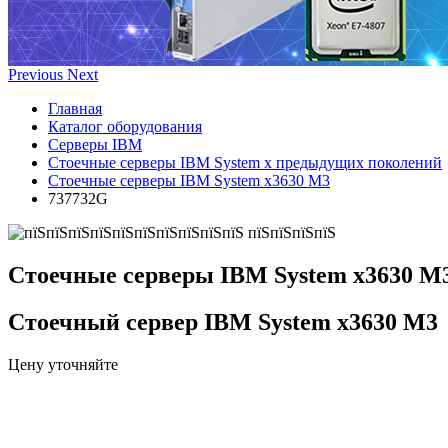
Previous
Next
Главная
Каталог оборудования
Серверы IBM
Стоечные серверы IBM System x предыдущих поколений
Стоечные серверы IBM System x3630 M3
737732G
Стоечные серверы IBM System x3630 M
Стоечный сервер IBM System x3630 M3
Цену уточняйте