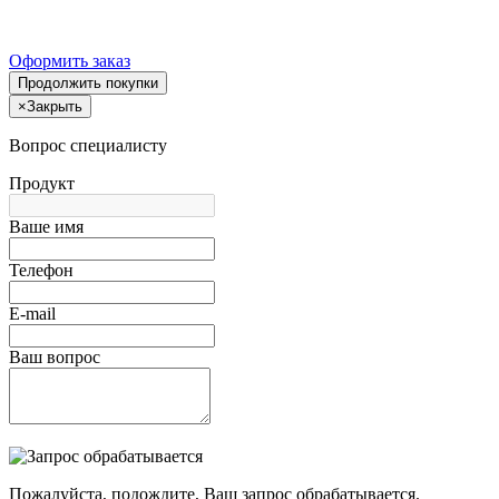
Оформить заказ
Продолжить покупки
×
Закрыть
Вопрос специалисту
Продукт
Ваше имя
Телефон
E-mail
Ваш вопрос
Пожалуйста, подождите, Ваш запрос обрабатывается.