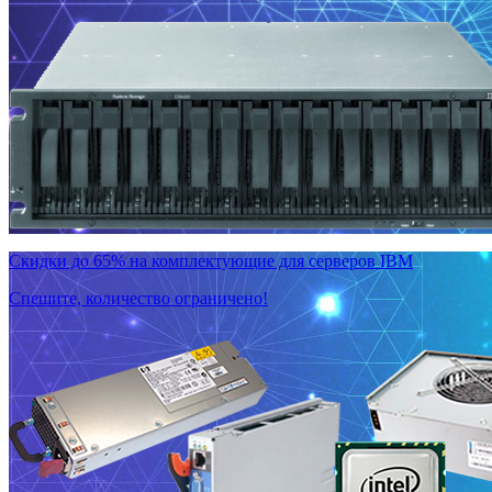
Скидки до 65% на комплектующие для серверов IBM
Спешите, количество ограничено!