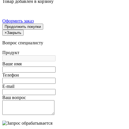
Товар добавлен в корзину
Оформить заказ
Продолжить покупки
×
Закрыть
Вопрос специалисту
Продукт
Ваше имя
Телефон
E-mail
Ваш вопрос