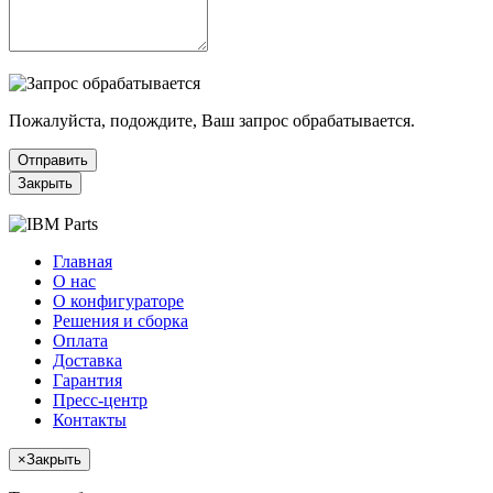
Пожалуйста, подождите, Ваш запрос обрабатывается.
Отправить
Закрыть
Главная
О нас
О конфигураторе
Решения и сборка
Оплата
Доставка
Гарантия
Пресс-центр
Контакты
×
Закрыть