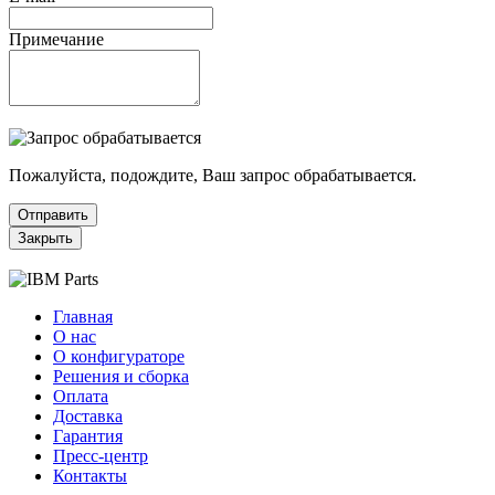
Примечание
Пожалуйста, подождите, Ваш запрос обрабатывается.
Отправить
Закрыть
Главная
О нас
О конфигураторе
Решения и сборка
Оплата
Доставка
Гарантия
Пресс-центр
Контакты