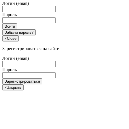
Логин (email)
Пароль
Войти
Забыли пароль?
×
Close
Зарегистрироваться на сайте
Логин (email)
Пароль
Зарегистрироваться
×
Закрыть