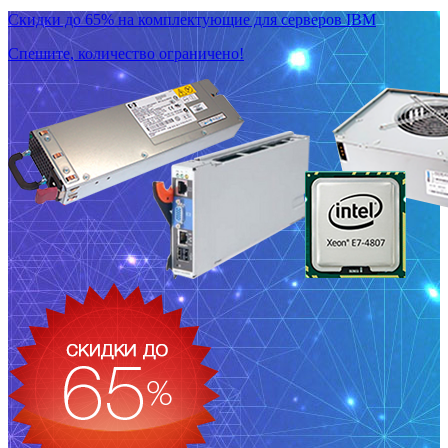
Скидки до 65% на комплектующие для серверов IBM
Спешите, количество ограничено!