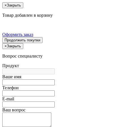
×
Закрыть
Товар добавлен в корзину
Оформить заказ
Продолжить покупки
×
Закрыть
Вопрос специалисту
Продукт
Ваше имя
Телефон
E-mail
Ваш вопрос