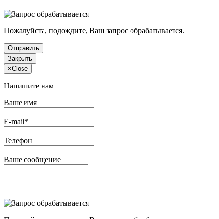
Пожалуйста, подождите, Ваш запрос обрабатывается.
Отправить
Закрыть
×
Close
Напишите нам
Ваше имя
E-mail*
Телефон
Ваше сообщение