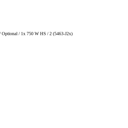
Optional / 1x 750 W HS / 2 (5463-J2x)