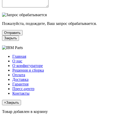
Пожалуйста, подождите, Ваш запрос обрабатывается.
Отправить
Закрыть
Главная
О нас
О конфигураторе
Решения и сборка
Оплата
Доставка
Гарантия
Пресс-центр
Контакты
×
Закрыть
Товар добавлен в корзину