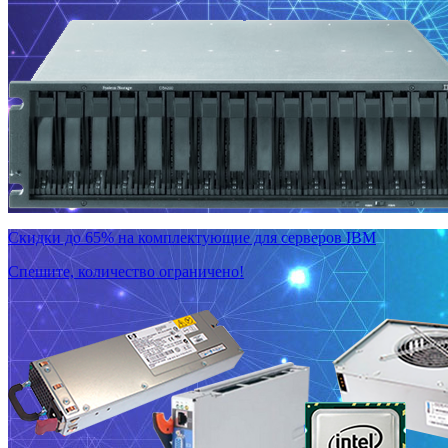
Скидки до 65% на комплектующие для серверов IBM
Спешите, количество ограничено!