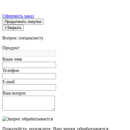
Оформить заказ
Продолжить покупки
×
Закрыть
Вопрос специалисту
Продукт
Ваше имя
Телефон
E-mail
Ваш вопрос
Пожалуйста, подождите, Ваш запрос обрабатывается.