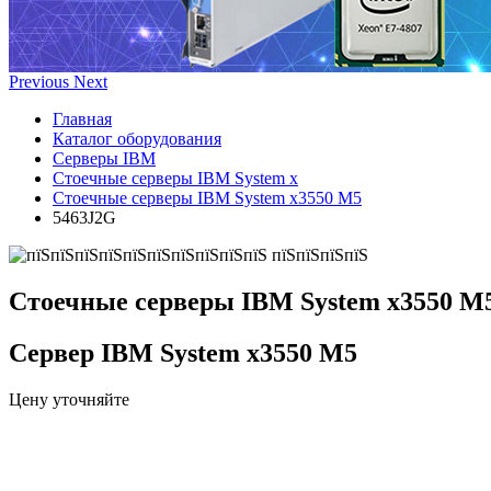
Previous
Next
Главная
Каталог оборудования
Серверы IBM
Стоечные серверы IBM System x
Стоечные серверы IBM System x3550 M5
5463J2G
Стоечные серверы IBM System x3550 M
Сервер IBM System x3550 M5
Цену уточняйте