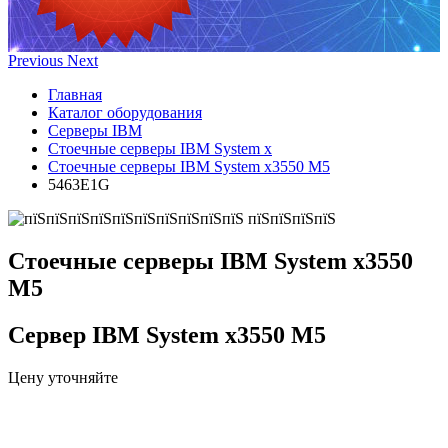
Previous
Next
Главная
Каталог оборудования
Серверы IBM
Стоечные серверы IBM System x
Стоечные серверы IBM System x3550 M5
5463E1G
Стоечные серверы IBM System x3550
M5
Сервер IBM System x3550 M5
Цену уточняйте