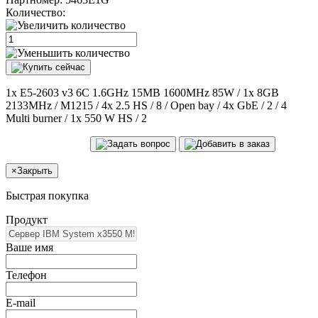
Количество:
1x E5-2603 v3 6C 1.6GHz 15MB 1600MHz 85W / 1x 8GB
2133MHz / M1215 / 4x 2.5 HS / 8 / Open bay / 4x GbE / 2 / 4
Multi burner / 1x 550 W HS / 2
×
Закрыть
Быстрая покупка
Продукт
Ваше имя
Телефон
E-mail