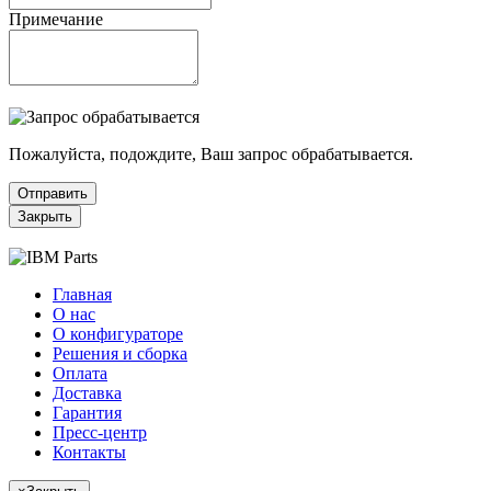
Примечание
Пожалуйста, подождите, Ваш запрос обрабатывается.
Отправить
Закрыть
Главная
О нас
О конфигураторе
Решения и сборка
Оплата
Доставка
Гарантия
Пресс-центр
Контакты