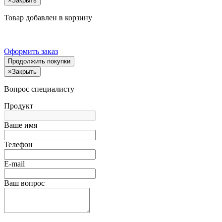
×
Закрыть
Товар добавлен в корзину
Оформить заказ
Продолжить покупки
×
Закрыть
Вопрос специалисту
Продукт
Ваше имя
Телефон
E-mail
Ваш вопрос