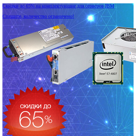
Скидки до 65% на комплектующие для серверов IBM
Спешите, количество ограничено!