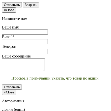
Отправить
Закрыть
×
Close
Напишите нам
Ваше имя
E-mail*
Телефон
Ваше сообщение
Просьба в примечании указать, что товар по акции.
Отправить
×
Close
Авторизация
Логин (email)