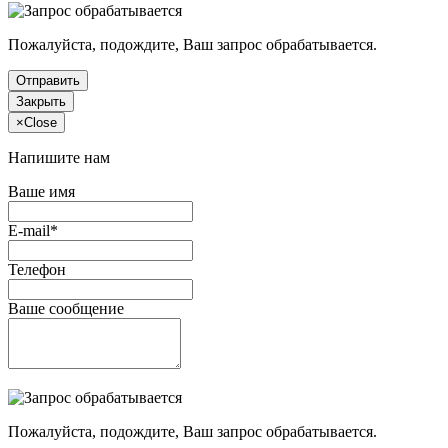
Пожалуйста, подождите, Ваш запрос обрабатывается.
Отправить
Закрыть
×
Close
Напишите нам
Ваше имя
E-mail*
Телефон
Ваше сообщение
Пожалуйста, подождите, Ваш запрос обрабатывается.