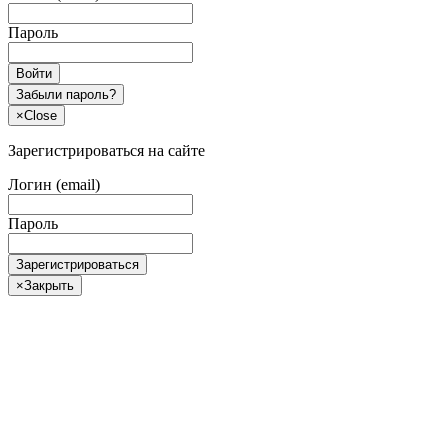
Пароль
Войти
Забыли пароль?
×
Close
Зарегистрироваться на сайте
Логин (email)
Пароль
Зарегистрироваться
×
Закрыть