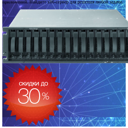
приложений. Найдите x86-сервер для решения любой задачи.