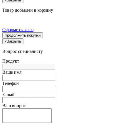
×
Закрыть
Товар добавлен в корзину
Оформить заказ
Продолжить покупки
×
Закрыть
Вопрос специалисту
Продукт
Ваше имя
Телефон
E-mail
Ваш вопрос