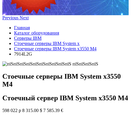
Previous
Next
Главная
Каталог оборудования
Серверы IBM
Стоечные серверы IBM System x
Стоечные серверы IBM System x3550 M4
7914L2G
Стоечные серверы IBM System x3550
M4
Стоечный сервер IBM System x3550 M4
598 022 р
8 315.00 $
7 585.39 €