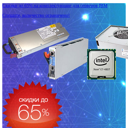
Скидки до 65% на комплектующие для серверов IBM
Спешите, количество ограничено!