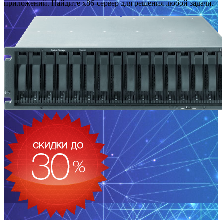
приложений. Найдите x86-сервер для решения любой задачи.