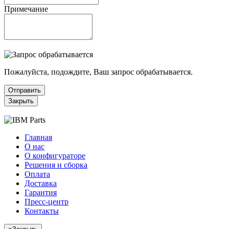
Примечание
Пожалуйста, подождите, Ваш запрос обрабатывается.
Отправить
Закрыть
Главная
О нас
О конфигураторе
Решения и сборка
Оплата
Доставка
Гарантия
Пресс-центр
Контакты