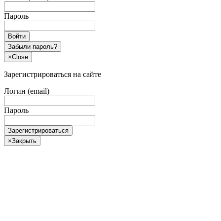
Пароль
Войти
Забыли пароль?
×
Close
Зарегистрироваться на сайте
Логин (email)
Пароль
Зарегистрироваться
×
Закрыть