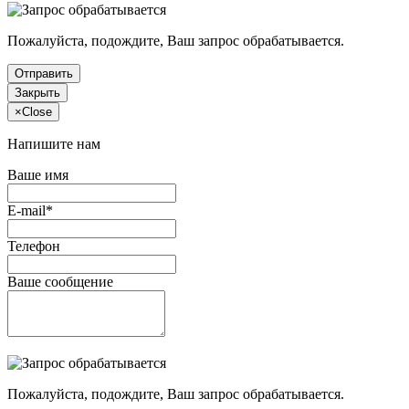
Пожалуйста, подождите, Ваш запрос обрабатывается.
Отправить
Закрыть
×
Close
Напишите нам
Ваше имя
E-mail*
Телефон
Ваше сообщение
Пожалуйста, подождите, Ваш запрос обрабатывается.