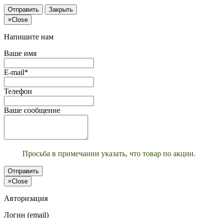
Отправить
Закрыть
×
Close
Напишите нам
Ваше имя
E-mail*
Телефон
Ваше сообщение
Просьба в примечании указать, что товар по акции.
Отправить
×
Close
Авторизация
Логин (email)