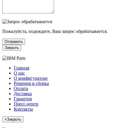
Пожалуйста, подождите, Ваш запрос обрабатывается.
Отправить
Закрыть
Главная
О нас
О конфигураторе
Решения и сборка
Оплата
Доставка
Гарантия
Пресс-центр
Контакты
×
Закрыть