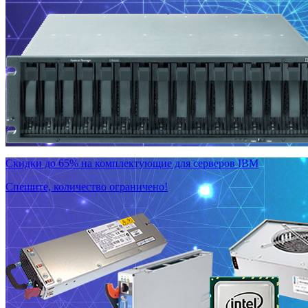
Скидки до 65% на комплектующие для серверов IBM
Спешите, количество ограничено!