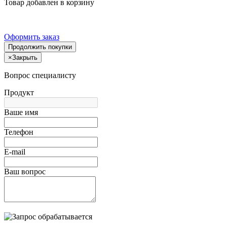
Товар добавлен в корзину
Оформить заказ
Продолжить покупки
×
Закрыть
Вопрос специалисту
Продукт
Ваше имя
Телефон
E-mail
Ваш вопрос