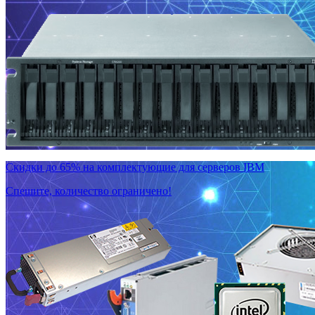
Скидки до 65% на комплектующие для серверов IBM
Спешите, количество ограничено!