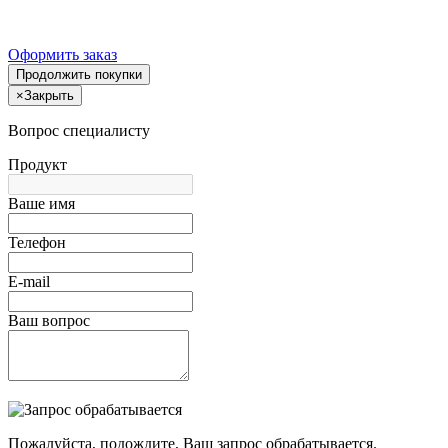
Оформить заказ
Продолжить покупки
×
Закрыть
Вопрос специалисту
Продукт
Ваше имя
Телефон
E-mail
Ваш вопрос
Пожалуйста, подождите, Ваш запрос обрабатывается.