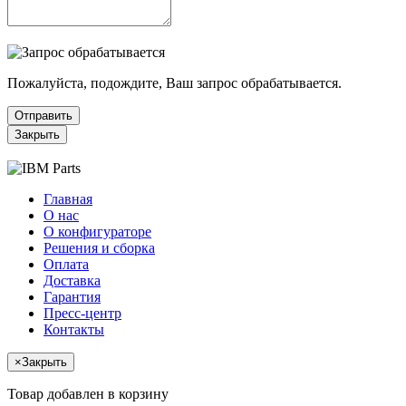
Пожалуйста, подождите, Ваш запрос обрабатывается.
Отправить
Закрыть
Главная
О нас
О конфигураторе
Решения и сборка
Оплата
Доставка
Гарантия
Пресс-центр
Контакты
×
Закрыть
Товар добавлен в корзину