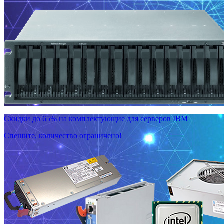
Скидки до 65% на комплектующие для серверов IBM
Спешите, количество ограничено!