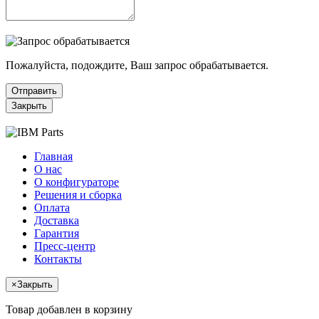
Пожалуйста, подождите, Ваш запрос обрабатывается.
Отправить
Закрыть
Главная
О нас
О конфигураторе
Решения и сборка
Оплата
Доставка
Гарантия
Пресс-центр
Контакты
×
Закрыть
Товар добавлен в корзину