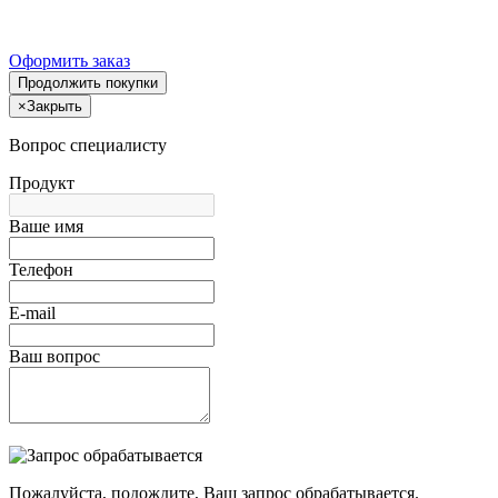
Оформить заказ
Продолжить покупки
×
Закрыть
Вопрос специалисту
Продукт
Ваше имя
Телефон
E-mail
Ваш вопрос
Пожалуйста, подождите, Ваш запрос обрабатывается.