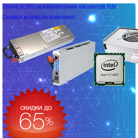
Скидки до 65% на комплектующие для серверов IBM
Спешите, количество ограничено!