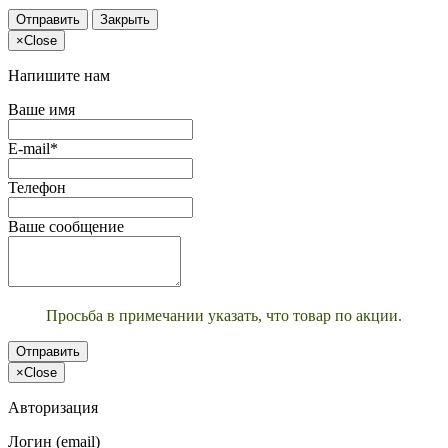
Отправить
Закрыть
×
Close
Напишите нам
Ваше имя
E-mail*
Телефон
Ваше сообщение
Просьба в примечании указать, что товар по акции.
Отправить
×
Close
Авторизация
Логин (email)