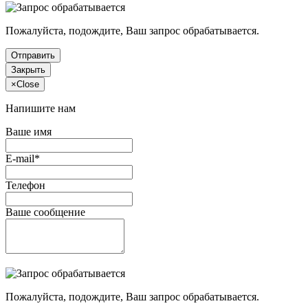
Пожалуйста, подождите, Ваш запрос обрабатывается.
Отправить
Закрыть
×
Close
Напишите нам
Ваше имя
E-mail*
Телефон
Ваше сообщение
Пожалуйста, подождите, Ваш запрос обрабатывается.