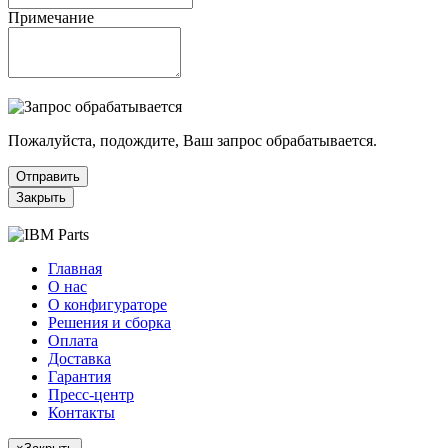
Примечание
Пожалуйста, подождите, Ваш запрос обрабатывается.
Отправить
Закрыть
Главная
О нас
О конфигураторе
Решения и сборка
Оплата
Доставка
Гарантия
Пресс-центр
Контакты