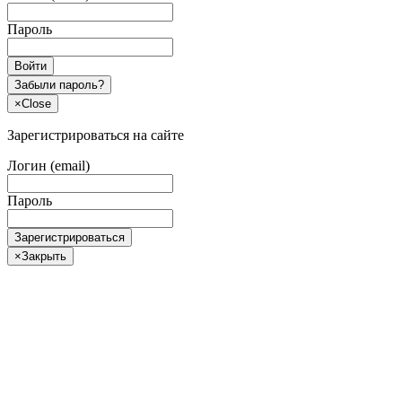
Пароль
Войти
Забыли пароль?
×
Close
Зарегистрироваться на сайте
Логин (email)
Пароль
Зарегистрироваться
×
Закрыть