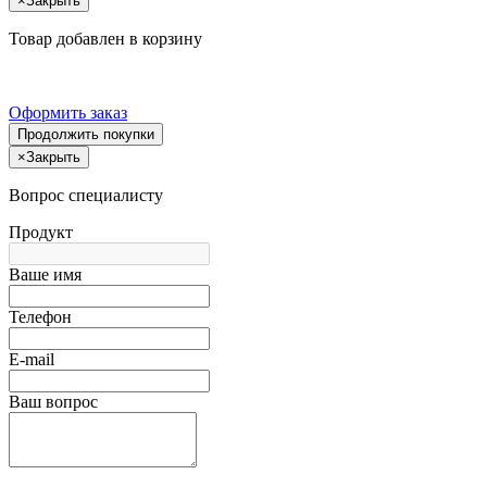
×
Закрыть
Товар добавлен в корзину
Оформить заказ
Продолжить покупки
×
Закрыть
Вопрос специалисту
Продукт
Ваше имя
Телефон
E-mail
Ваш вопрос