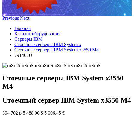
Previous
Next
Главная
Каталог оборудования
Серверы IBM
Стоечные серверы IBM System x
Стоечные серверы IBM System x3550 M4
791462U
Стоечные серверы IBM System x3550
M4
Стоечный сервер IBM System x3550 M4
394 702 р
5 488.00 $
5 006.45 €