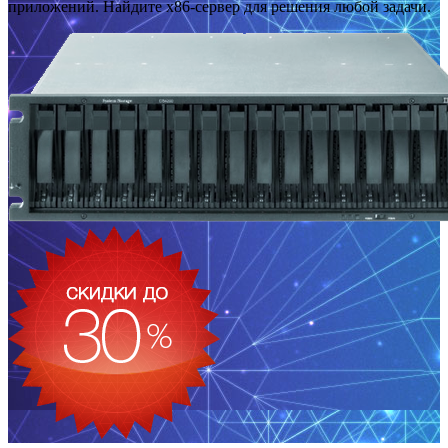
приложений. Найдите x86-сервер для решения любой задачи.