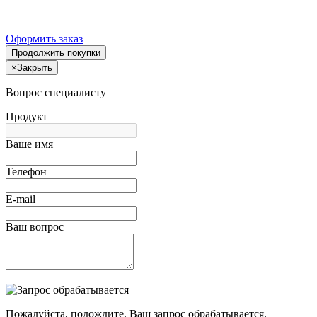
Оформить заказ
Продолжить покупки
×
Закрыть
Вопрос специалисту
Продукт
Ваше имя
Телефон
E-mail
Ваш вопрос
Пожалуйста, подождите, Ваш запрос обрабатывается.