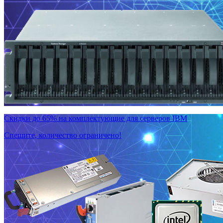
Скидки до 65% на комплектующие для серверов IBM
Спешите, количество ограничено!