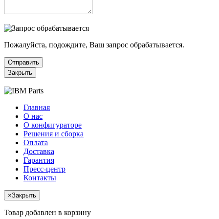
Пожалуйста, подождите, Ваш запрос обрабатывается.
Отправить
Закрыть
Главная
О нас
О конфигураторе
Решения и сборка
Оплата
Доставка
Гарантия
Пресс-центр
Контакты
×
Закрыть
Товар добавлен в корзину