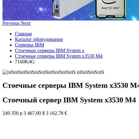
Previous
Next
Главная
Каталог оборудования
Серверы IBM
Стоечные серверы IBM System x
Стоечные серверы IBM System x3530 M4
7160K4G
Стоечные серверы IBM System x3530 M
Стоечный сервер IBM System x3530 M4
249 350 р
3 467.00 $
3 162.78 €