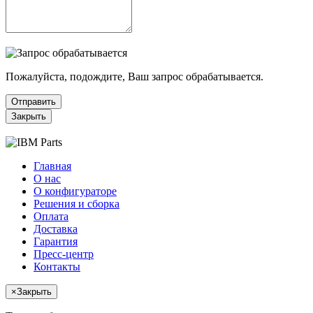
Пожалуйста, подождите, Ваш запрос обрабатывается.
Отправить
Закрыть
Главная
О нас
О конфигураторе
Решения и сборка
Оплата
Доставка
Гарантия
Пресс-центр
Контакты
×
Закрыть