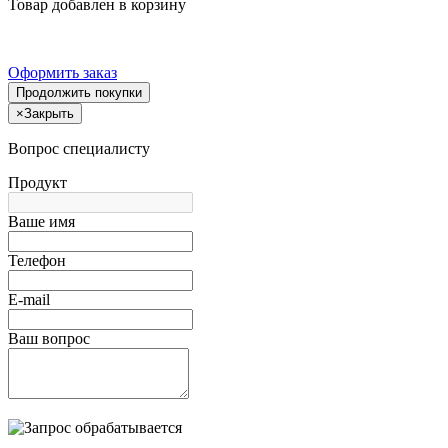
Товар добавлен в корзину
Оформить заказ
Продолжить покупки
×
Закрыть
Вопрос специалисту
Продукт
Ваше имя
Телефон
E-mail
Ваш вопрос