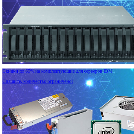
Скидки до 65% на комплектующие для серверов IBM
Спешите, количество ограничено!