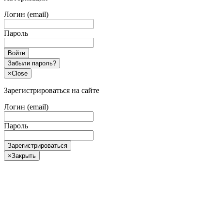
Логин (email)
Пароль
Войти
Забыли пароль?
×
Close
Зарегистрироваться на сайте
Логин (email)
Пароль
Зарегистрироваться
×
Закрыть