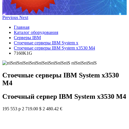
Previous
Next
Главная
Каталог оборудования
Серверы IBM
Стоечные серверы IBM System x
Стоечные серверы IBM System x3530 M4
7160K1G
Стоечные серверы IBM System x3530
M4
Стоечный сервер IBM System x3530 M4
195 553 р
2 719.00 $
2 480.42 €