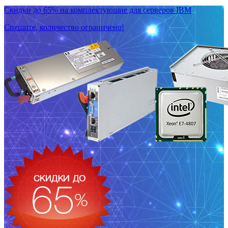
Скидки до 65% на комплектующие для серверов IBM
Спешите, количество ограничено!