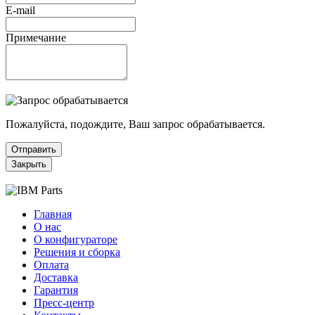
E-mail
Примечание
Пожалуйста, подождите, Ваш запрос обрабатывается.
Отправить
Закрыть
Главная
О нас
О конфигураторе
Решения и сборка
Оплата
Доставка
Гарантия
Пресс-центр