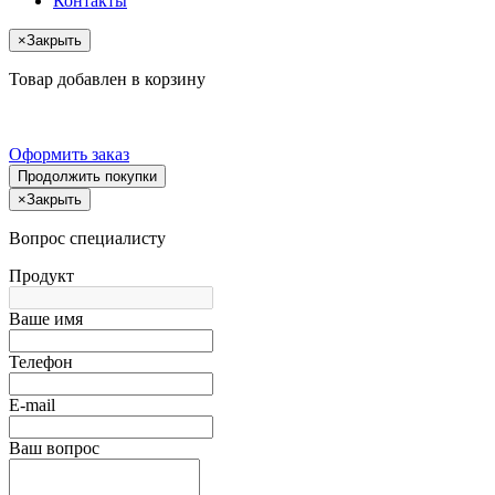
Контакты
×
Закрыть
Товар добавлен в корзину
Оформить заказ
Продолжить покупки
×
Закрыть
Вопрос специалисту
Продукт
Ваше имя
Телефон
E-mail
Ваш вопрос