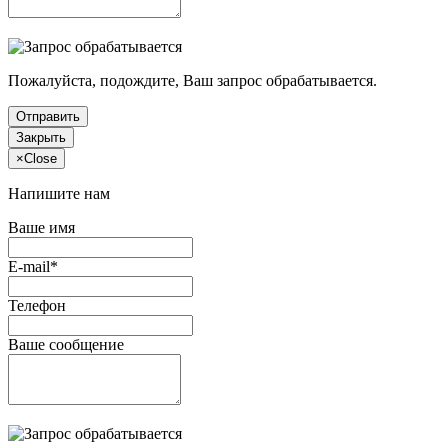
Пожалуйста, подождите, Ваш запрос обрабатывается.
Отправить
Закрыть
×
Close
Напишите нам
Ваше имя
E-mail*
Телефон
Ваше сообщение