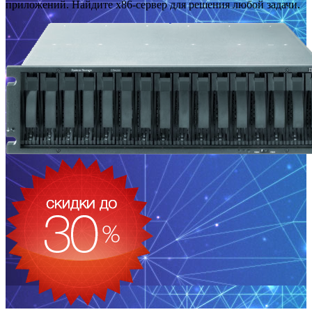
приложений. Найдите x86-сервер для решения любой задачи.