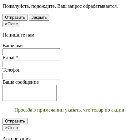
Пожалуйста, подождите, Ваш запрос обрабатывается.
Отправить
Закрыть
×
Close
Напишите нам
Ваше имя
E-mail*
Телефон
Ваше сообщение
Просьба в примечании указать, что товар по акции.
Отправить
×
Close
Авторизация