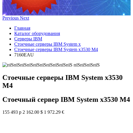
Previous
Next
Главная
Каталог оборудования
Серверы IBM
Стоечные серверы IBM System x
Стоечные серверы IBM System x3530 M4
7160EAU
Стоечные серверы IBM System x3530
M4
Стоечный сервер IBM System x3530 M4
155 493 р
2 162.00 $
1 972.29 €