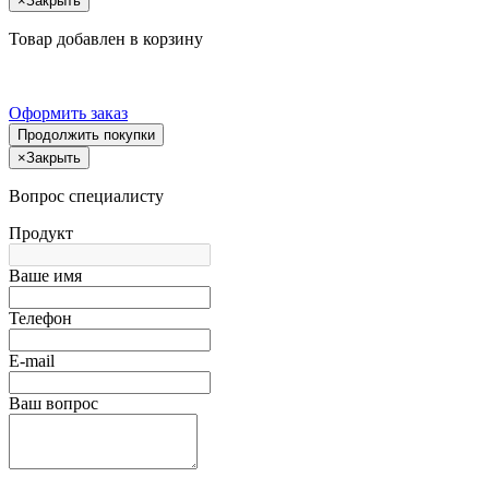
×
Закрыть
Товар добавлен в корзину
Оформить заказ
Продолжить покупки
×
Закрыть
Вопрос специалисту
Продукт
Ваше имя
Телефон
E-mail
Ваш вопрос