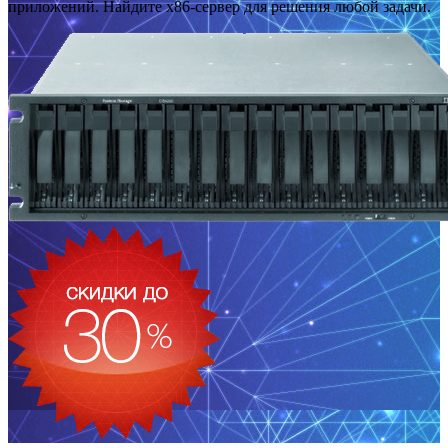
приложений. Найдите x86-сервер для решения любой задачи.