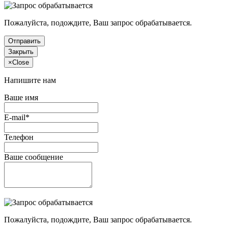
Пожалуйста, подождите, Ваш запрос обрабатывается.
Отправить
Закрыть
×
Close
Напишите нам
Ваше имя
E-mail*
Телефон
Ваше сообщение
Пожалуйста, подождите, Ваш запрос обрабатывается.