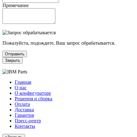
Примечание
Пожалуйста, подождите, Ваш запрос обрабатывается.
Отправить
Закрыть
Главная
О нас
О конфигураторе
Решения и сборка
Оплата
Доставка
Гарантия
Пресс-центр
Контакты