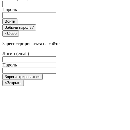
Пароль
Войти
Забыли пароль?
×
Close
Зарегистрироваться на сайте
Логин (email)
Пароль
Зарегистрироваться
×
Закрыть