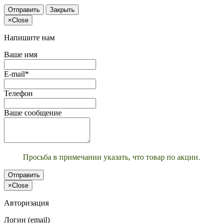
Отправить
Закрыть
×
Close
Напишите нам
Ваше имя
E-mail*
Телефон
Ваше сообщение
Просьба в примечании указать, что товар по акции.
Отправить
×
Close
Авторизация
Логин (email)