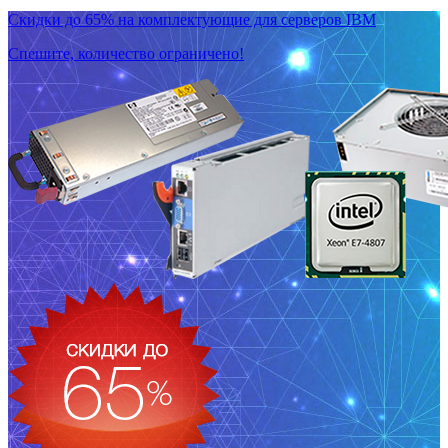
Скидки до 65% на комплектующие для серверов IBM
Спешите, количество ограничено!