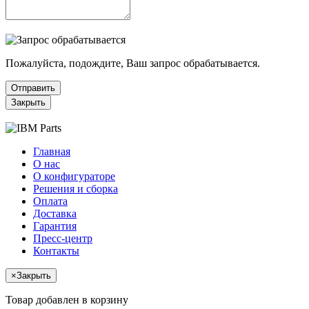
Пожалуйста, подождите, Ваш запрос обрабатывается.
Отправить
Закрыть
Главная
О нас
О конфигураторе
Решения и сборка
Оплата
Доставка
Гарантия
Пресс-центр
Контакты
×
Закрыть
Товар добавлен в корзину