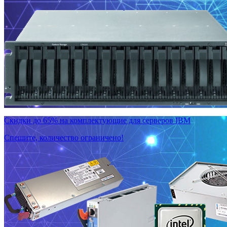
Скидки до 65% на комплектующие для серверов IBM
Спешите, количество ограничено!