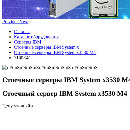
Previous
Next
Главная
Каталог оборудования
Серверы IBM
Стоечные серверы IBM System x
Стоечные серверы IBM System x3530 M4
7160E4G
Стоечные серверы IBM System x3530 M
Стоечный сервер IBM System x3530 M4
Цену уточняйте