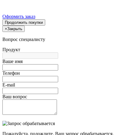
Оформить заказ
Продолжить покупки
×
Закрыть
Вопрос специалисту
Продукт
Ваше имя
Телефон
E-mail
Ваш вопрос
Пожалуйста, подождите, Ваш запрос обрабатывается.