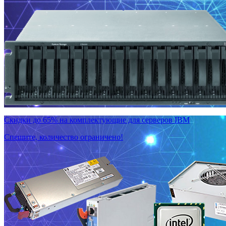
Скидки до 65% на комплектующие для серверов IBM
Спешите, количество ограничено!