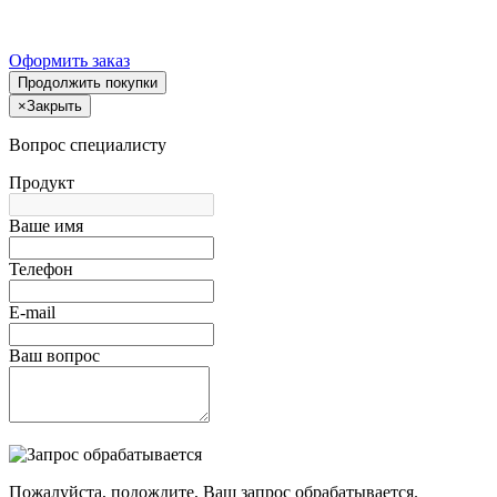
Оформить заказ
Продолжить покупки
×
Закрыть
Вопрос специалисту
Продукт
Ваше имя
Телефон
E-mail
Ваш вопрос
Пожалуйста, подождите, Ваш запрос обрабатывается.