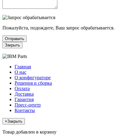
Пожалуйста, подождите, Ваш запрос обрабатывается.
Отправить
Закрыть
Главная
О нас
О конфигураторе
Решения и сборка
Оплата
Доставка
Гарантия
Пресс-центр
Контакты
×
Закрыть
Товар добавлен в корзину