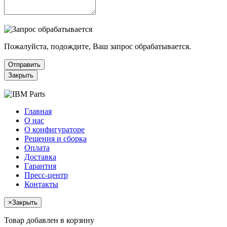
Пожалуйста, подождите, Ваш запрос обрабатывается.
Отправить
Закрыть
Главная
О нас
О конфигураторе
Решения и сборка
Оплата
Доставка
Гарантия
Пресс-центр
Контакты
×
Закрыть
Товар добавлен в корзину