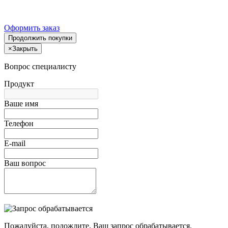
Оформить заказ
Продолжить покупки
×
Закрыть
Вопрос специалисту
Продукт
Ваше имя
Телефон
E-mail
Ваш вопрос
Пожалуйста, подождите, Ваш запрос обрабатывается.