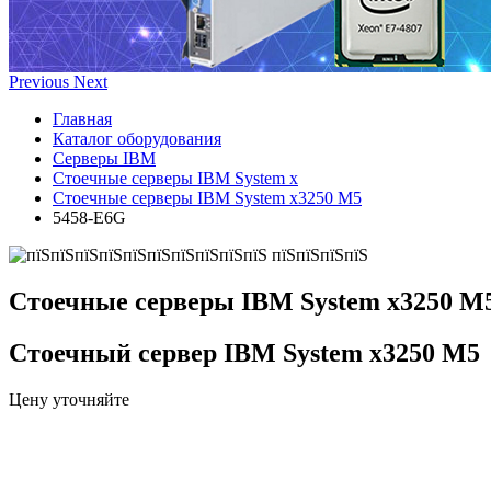
Previous
Next
Главная
Каталог оборудования
Серверы IBM
Стоечные серверы IBM System x
Стоечные серверы IBM System x3250 M5
5458-E6G
Стоечные серверы IBM System x3250 M
Стоечный сервер IBM System x3250 M5
Цену уточняйте