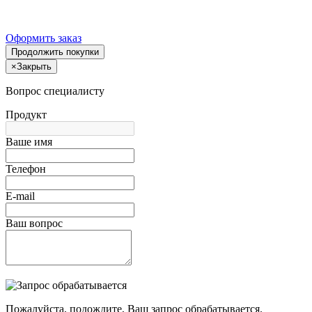
Оформить заказ
Продолжить покупки
×
Закрыть
Вопрос специалисту
Продукт
Ваше имя
Телефон
E-mail
Ваш вопрос
Пожалуйста, подождите, Ваш запрос обрабатывается.