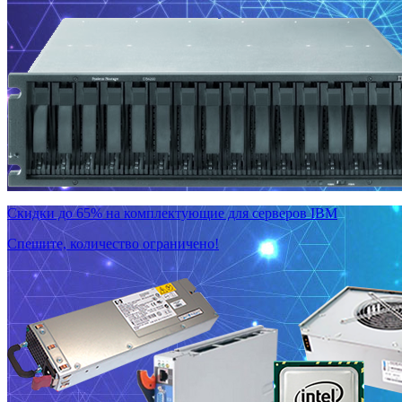
Скидки до 65% на комплектующие для серверов IBM
Спешите, количество ограничено!