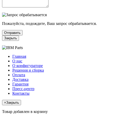
Пожалуйста, подождите, Ваш запрос обрабатывается.
Отправить
Закрыть
Главная
О нас
О конфигураторе
Решения и сборка
Оплата
Доставка
Гарантия
Пресс-центр
Контакты
×
Закрыть
Товар добавлен в корзину