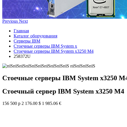
Previous
Next
Главная
Каталог оборудования
Серверы IBM
Стоечные серверы IBM System x
Стоечные серверы IBM System x3250 M4
258372U
Стоечные серверы IBM System x3250 M
Стоечный сервер IBM System x3250 M4
156 500 р
2 176.00 $
1 985.06 €