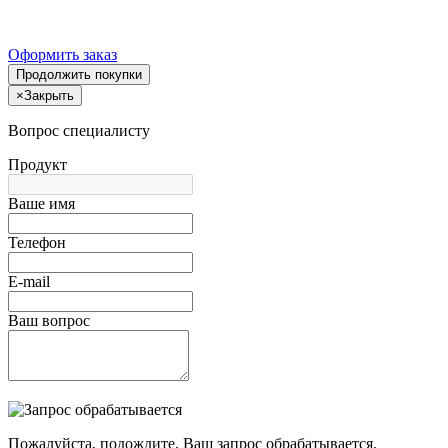
Оформить заказ
Продолжить покупки
×
Закрыть
Вопрос специалисту
Продукт
Ваше имя
Телефон
E-mail
Ваш вопрос
Пожалуйста, подождите, Ваш запрос обрабатывается.