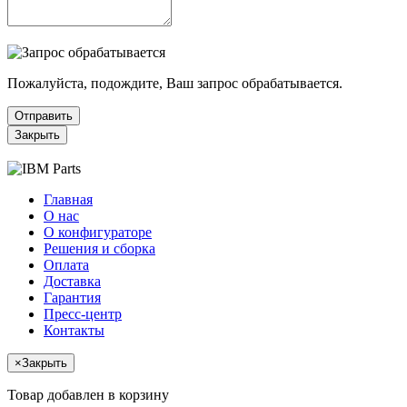
Пожалуйста, подождите, Ваш запрос обрабатывается.
Отправить
Закрыть
Главная
О нас
О конфигураторе
Решения и сборка
Оплата
Доставка
Гарантия
Пресс-центр
Контакты
×
Закрыть
Товар добавлен в корзину