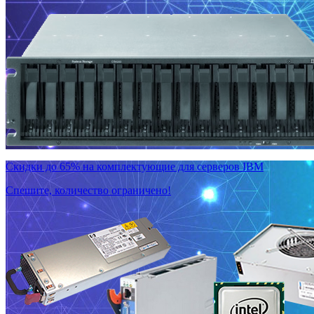
Скидки до 65% на комплектующие для серверов IBM
Спешите, количество ограничено!