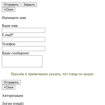
Отправить
Закрыть
×
Close
Напишите нам
Ваше имя
E-mail*
Телефон
Ваше сообщение
Просьба в примечании указать, что товар по акции.
Отправить
×
Close
Авторизация
Логин (email)