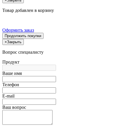
×
Закрыть
Товар добавлен в корзину
Оформить заказ
Продолжить покупки
×
Закрыть
Вопрос специалисту
Продукт
Ваше имя
Телефон
E-mail
Ваш вопрос