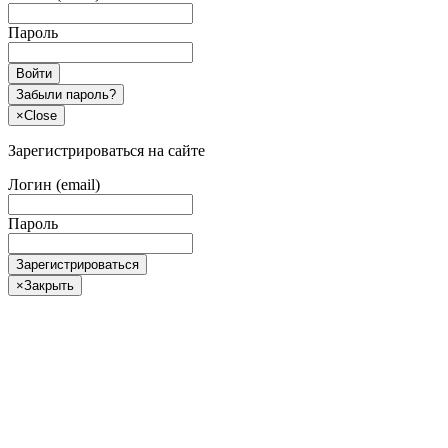
Пароль
Войти
Забыли пароль?
×
Close
Зарегистрироваться на сайте
Логин (email)
Пароль
Зарегистрироваться
×
Закрыть