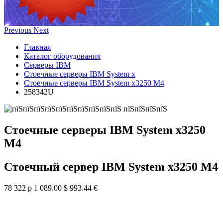
Previous
Next
Главная
Каталог оборудования
Серверы IBM
Стоечные серверы IBM System x
Стоечные серверы IBM System x3250 M4
258342U
Стоечные серверы IBM System x3250
M4
Стоечный сервер IBM System x3250 M4
78 322 р
1 089.00 $
993.44 €