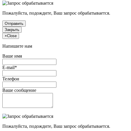
Пожалуйста, подождите, Ваш запрос обрабатывается.
Отправить
Закрыть
×
Close
Напишите нам
Ваше имя
E-mail*
Телефон
Ваше сообщение
Пожалуйста, подождите, Ваш запрос обрабатывается.