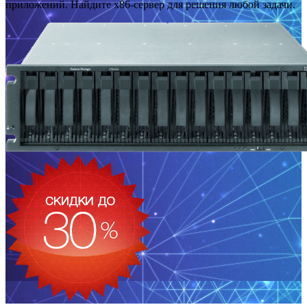
приложений. Найдите x86-сервер для решения любой задачи.