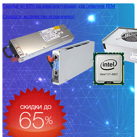
Скидки до 65% на комплектующие для серверов IBM
Спешите, количество ограничено!