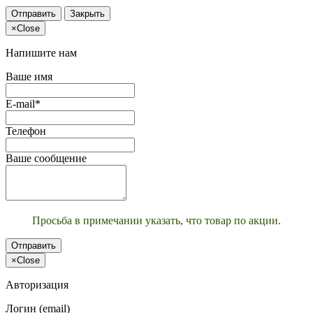
Отправить
Закрыть
×
Close
Напишите нам
Ваше имя
E-mail*
Телефон
Ваше сообщение
Просьба в примечании указать, что товар по акции.
Отправить
×
Close
Авторизация
Логин (email)