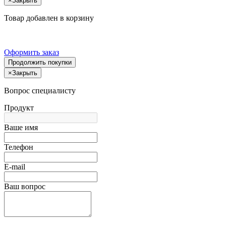
×
Закрыть
Товар добавлен в корзину
Оформить заказ
Продолжить покупки
×
Закрыть
Вопрос специалисту
Продукт
Ваше имя
Телефон
E-mail
Ваш вопрос