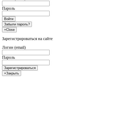
Пароль
Войти
Забыли пароль?
×
Close
Зарегистрироваться на сайте
Логин (email)
Пароль
Зарегистрироваться
×
Закрыть