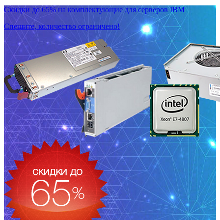
Скидки до 65% на комплектующие для серверов IBM
Спешите, количество ограничено!