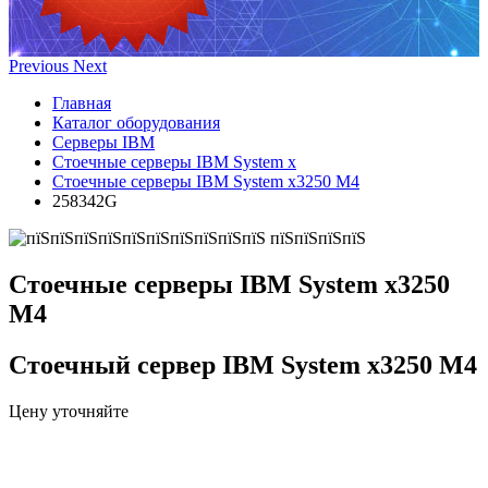
Previous
Next
Главная
Каталог оборудования
Серверы IBM
Стоечные серверы IBM System x
Стоечные серверы IBM System x3250 M4
258342G
Стоечные серверы IBM System x3250
M4
Стоечный сервер IBM System x3250 M4
Цену уточняйте