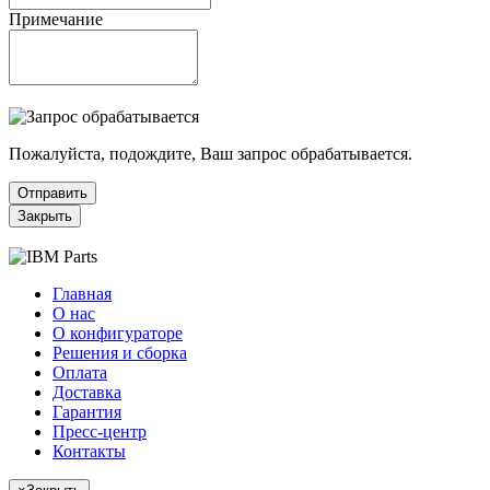
Примечание
Пожалуйста, подождите, Ваш запрос обрабатывается.
Отправить
Закрыть
Главная
О нас
О конфигураторе
Решения и сборка
Оплата
Доставка
Гарантия
Пресс-центр
Контакты