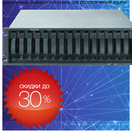
приложений. Найдите x86-сервер для решения любой задачи.