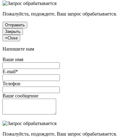
Пожалуйста, подождите, Ваш запрос обрабатывается.
Отправить
Закрыть
×
Close
Напишите нам
Ваше имя
E-mail*
Телефон
Ваше сообщение
Пожалуйста, подождите, Ваш запрос обрабатывается.