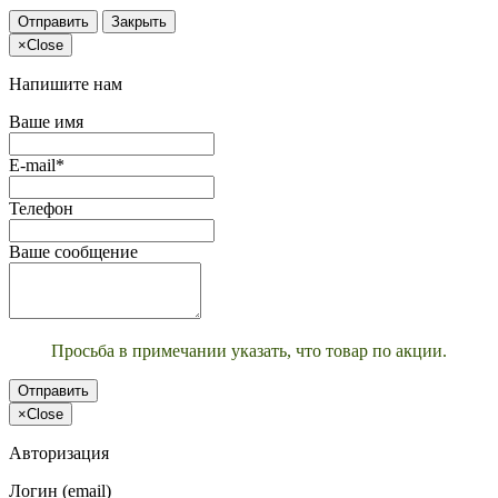
Отправить
Закрыть
×
Close
Напишите нам
Ваше имя
E-mail*
Телефон
Ваше сообщение
Просьба в примечании указать, что товар по акции.
Отправить
×
Close
Авторизация
Логин (email)