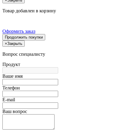
×
Закрыть
Товар добавлен в корзину
Оформить заказ
Продолжить покупки
×
Закрыть
Вопрос специалисту
Продукт
Ваше имя
Телефон
E-mail
Ваш вопрос