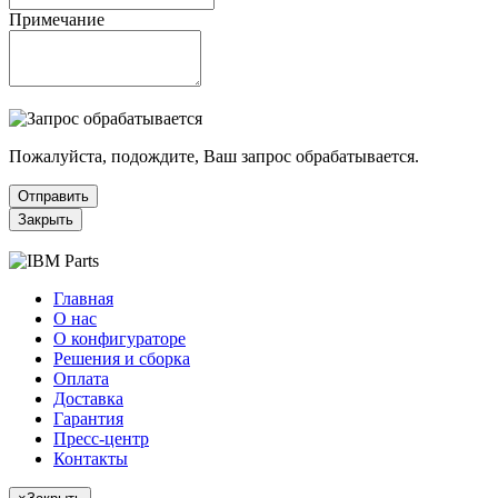
Примечание
Пожалуйста, подождите, Ваш запрос обрабатывается.
Отправить
Закрыть
Главная
О нас
О конфигураторе
Решения и сборка
Оплата
Доставка
Гарантия
Пресс-центр
Контакты