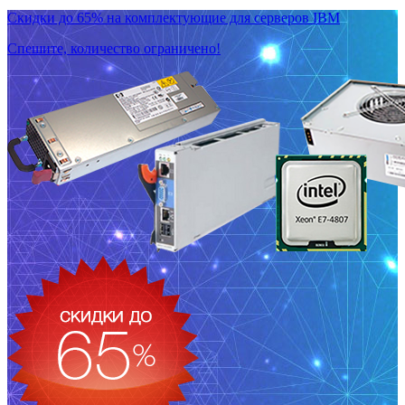
Скидки до 65% на комплектующие для серверов IBM
Спешите, количество ограничено!