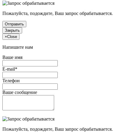
Пожалуйста, подождите, Ваш запрос обрабатывается.
Отправить
Закрыть
×
Close
Напишите нам
Ваше имя
E-mail*
Телефон
Ваше сообщение
Пожалуйста, подождите, Ваш запрос обрабатывается.