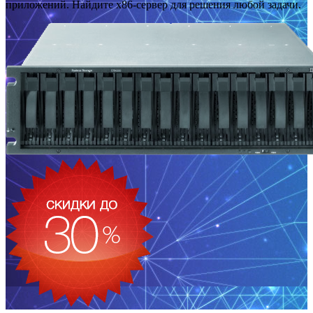
приложений. Найдите x86-сервер для решения любой задачи.