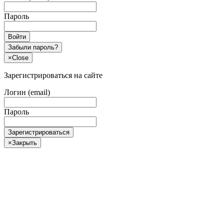
Пароль
Войти
Забыли пароль?
×
Close
Зарегистрироваться на сайте
Логин (email)
Пароль
Зарегистрироваться
×
Закрыть